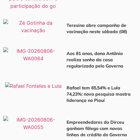
Teresina abre campanha de
vacinação neste sábado (08)
Aos 81 anos, dona Antônia
realiza sonho da casa
regularizada pelo Governo
Rafael tem 65,54% e Lula
74,23%: nova pesquisa mostra
liderança no Piauí
Empreendedores do Dirceu
ganham fôlego com novas
linhas de crédito do Governo