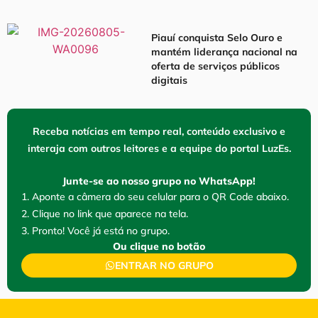
Piauí conquista Selo Ouro e
mantém liderança nacional na
oferta de serviços públicos
digitais
Receba notícias em tempo real, conteúdo exclusivo e
interaja com outros leitores e a equipe do portal LuzEs.
Junte-se ao nosso grupo no WhatsApp!
1. Aponte a câmera do seu celular para o QR Code abaixo.
2. Clique no link que aparece na tela.
3. Pronto! Você já está no grupo.
Ou clique no botão
ENTRAR NO GRUPO