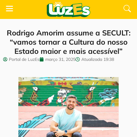
Rodrigo Amorim assume a SECULT:
“vamos tornar a Cultura do nosso
Estado maior e mais acessível”
Portal de LuzEs
março 31, 2025
Atualizada
19:38