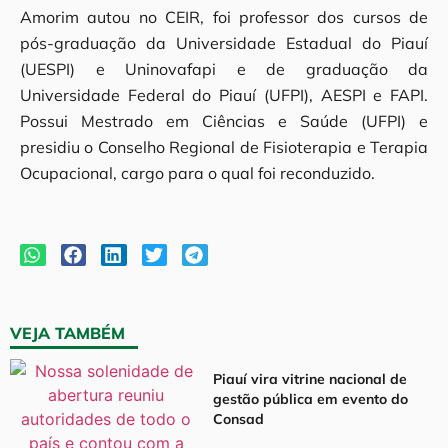
Amorim autou no CEIR, foi professor dos cursos de
pós-graduação da Universidade Estadual do Piauí
(UESPI) e Uninovafapi e de graduação da
Universidade Federal do Piauí (UFPI), AESPI e FAPI.
Possui Mestrado em Ciências e Saúde (UFPI) e
presidiu o Conselho Regional de Fisioterapia e Terapia
Ocupacional, cargo para o qual foi reconduzido.
VEJA TAMBÉM
Piauí vira vitrine nacional de
gestão pública em evento do
Consad