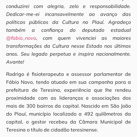
conduzirei com alegria, zelo e responsabilidade.
Dedicar-me-ei incansavelmente ao avanço das
políticas públicas da Cultura no Piauí. Agradeço
também a confiança do deputado estadual
@fabio_novo
, com quem vivenciei as maiores
transformações da Cultura nesse Estado nos últimos
anos. Seu legado perpetua e inspira nacionalmente.
Avante!
Rodrigo é fisioterapeuta e assessor parlamentar de
Fábio Novo, tendo atuado em sua campanha para a
prefeitura de Teresina, experiência que lhe rendeu
proximidade com as lideranças e associações dos
mais de 300 bairros da capital. Nascido em São João
do Piauí, município localizado a 492 quilômetros da
capital, o gestor recebeu da Câmara Municipal de
Teresina o título de cidadão teresinense.