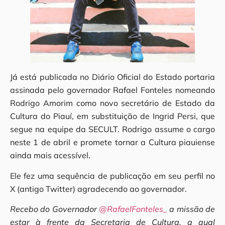
Já está publicada no Diário Oficial do Estado portaria
assinada pelo governador Rafael Fonteles nomeando
Rodrigo Amorim como novo secretário de Estado da
Cultura do Piauí, em substituição de Ingrid Persi, que
segue na equipe da SECULT. Rodrigo assume o cargo
neste 1 de abril e promete tornar a Cultura piauiense
ainda mais acessível.
Ele fez uma sequência de publicação em seu perfil no
X (antigo Twitter) agradecendo ao governador.
Recebo do Governador
@RafaelFonteles_
a missão de
estar à frente da Secretaria de Cultura, a qual