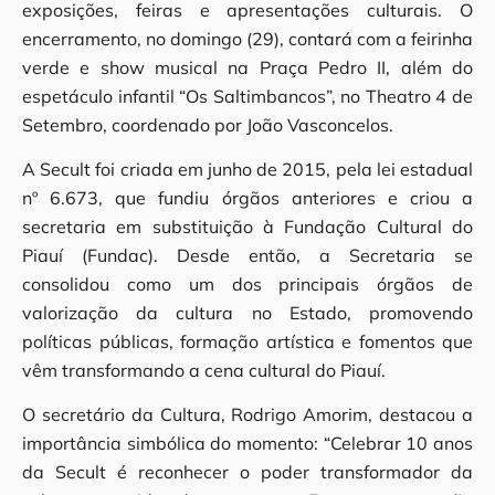
exposições, feiras e apresentações culturais. O
encerramento, no domingo (29), contará com a feirinha
verde e show musical na Praça Pedro II, além do
espetáculo infantil “Os Saltimbancos”, no Theatro 4 de
Setembro, coordenado por João Vasconcelos.
A Secult foi criada em junho de 2015, pela lei estadual
nº 6.673, que fundiu órgãos anteriores e criou a
secretaria em substituição à Fundação Cultural do
Piauí (Fundac). Desde então, a Secretaria se
consolidou como um dos principais órgãos de
valorização da cultura no Estado, promovendo
políticas públicas, formação artística e fomentos que
vêm transformando a cena cultural do Piauí.
O secretário da Cultura, Rodrigo Amorim, destacou a
importância simbólica do momento: “Celebrar 10 anos
da Secult é reconhecer o poder transformador da