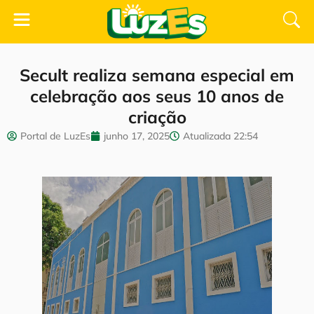
Secult realiza semana especial em
celebração aos seus 10 anos de
criação
Portal de LuzEs
junho 17, 2025
Atualizada
22:54