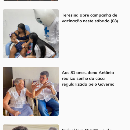
Teresina abre campanha de
vacinação neste sábado (08)
Aos 81 anos, dona Antônia
realiza sonho da casa
regularizada pelo Governo