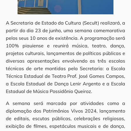
A Secretaria de Estado da Cultura (Secult) realizará, a
partir do dia 23 de junho, uma semana comemorativa
pelos seus 10 anos de existência. A programação será
100% piauiense e reunirá música, teatro, dança,
projetos culturais, lançamentos de políticas públicas e
diversas apresentações envolvendo as três escolas
técnicas de arte mantidas pela Secretaria: a Escola
Técnica Estadual de Teatro Prof. José Gomes Campos,
a Escola Estadual de Dança Lenir Argento e a Escola
Estadual de Música Possidônio Queiroz.
A semana será marcada por atividades como a
diplomação dos Patrimônios Vivos 2024, lançamento
de editais, escutas públicas, celebrações religiosas,
exibição de filmes, espetáculos musicais e de dança,