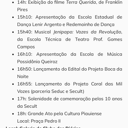
14h: Exibição do filme
Terra Querida
, de Franklin
Pires
15h10: Apresentação da Escola Estadual de
Dança Lenir Argento e Redemoinho de Dança
15h40: Musical
Jenipapo: Vozes da Revolução
,
da Escola Técnica de Teatro Prof. Gomes
Campos
16h10: Apresentação da Escola de Música
Possidônio Queiroz
16h50: Lançamento do Edital do Projeto Boca da
Noite
16h55: Lançamento do Projeto Coral das Mil
Vozes (parceria Seduc e Secult)
17h: Solenidade de comemoração pelos 10 anos
da Secult
18h: Grande Ato pela Cultura Piauiense
Local: Praça Pedro II