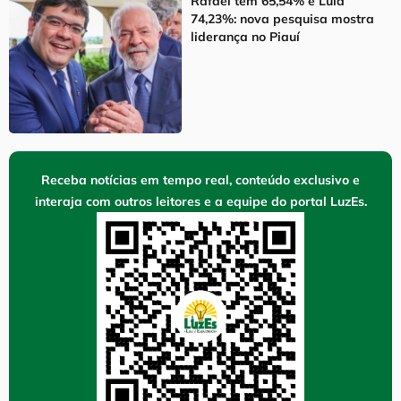
Rafael tem 65,54% e Lula
74,23%: nova pesquisa mostra
liderança no Piauí
Receba notícias em tempo real, conteúdo exclusivo e
interaja com outros leitores e a equipe do portal LuzEs.