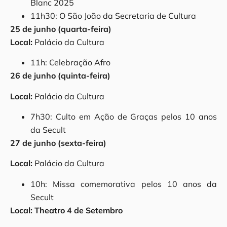
Blanc 2025
11h30: O São João da Secretaria de Cultura
25 de junho (quarta-feira)
Local:
Palácio da Cultura
11h: Celebração Afro
26 de junho (quinta-feira)
Local:
Palácio da Cultura
7h30: Culto em Ação de Graças pelos 10 anos
da Secult
27 de junho (sexta-feira)
Local:
Palácio da Cultura
10h: Missa comemorativa pelos 10 anos da
Secult
Local: Theatro 4 de Setembro