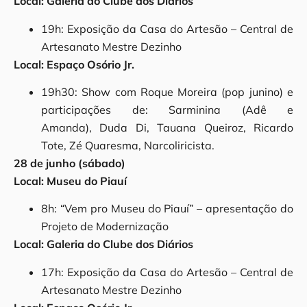
Local: Galeria do Clube dos Diários
19h: Exposição da Casa do Artesão – Central de
Artesanato Mestre Dezinho
Local: Espaço Osório Jr.
19h30: Show com Roque Moreira (pop junino) e
participações de: Sarminina (Adê e
Amanda), Duda Di, Tauana Queiroz, Ricardo
Tote, Zé Quaresma, Narcoliricista.
28 de junho (sábado)
Local: Museu do Piauí
8h: “Vem pro Museu do Piauí” – apresentação do
Projeto de Modernização
Local: Galeria do Clube dos Diários
17h: Exposição da Casa do Artesão – Central de
Artesanato Mestre Dezinho