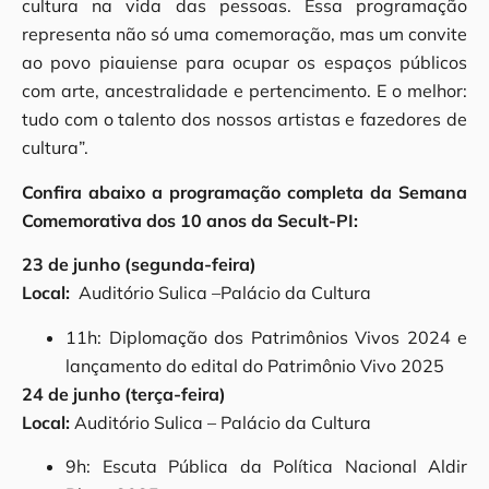
cultura na vida das pessoas. Essa programação
representa não só uma comemoração, mas um convite
ao povo piauiense para ocupar os espaços públicos
com arte, ancestralidade e pertencimento. E o melhor:
tudo com o talento dos nossos artistas e fazedores de
cultura”.
Confira abaixo a programação completa da Semana
Comemorativa dos 10 anos da Secult-PI:
23 de junho (segunda-feira)
Local:
Auditório Sulica –Palácio da Cultura
11h: Diplomação dos Patrimônios Vivos 2024 e
lançamento do edital do Patrimônio Vivo 2025
24 de junho (terça-feira)
Local:
Auditório Sulica – Palácio da Cultura
9h: Escuta Pública da Política Nacional Aldir