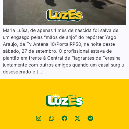
Maria Luísa, de apenas 1 mês de nascida foi salva de
um engasgo pelas “mãos de anjo” do repórter Yago
Araújo, da Tv Antena 10/PortalRP50, na noite deste
sábado, 27 de setembro. O profissional estava de
plantão em frente à Central de Flagrantes de Teresina
juntamente com outros amigos quando um casal surgiu
desesperado e […]