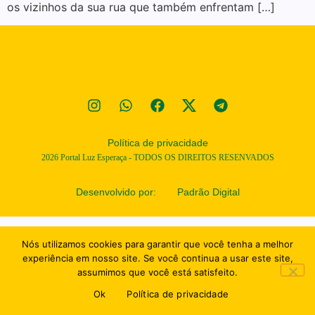
os vizinhos da sua rua que também enfrentam […]
Política de privacidade
2026
Portal Luz Esperaça - TODOS OS DIREITOS RESENVADOS
Desenvolvido por:
Padrão Digital
Nós utilizamos cookies para garantir que você tenha a melhor
experiência em nosso site. Se você continua a usar este site,
assumimos que você está satisfeito.
Ok
Política de privacidade