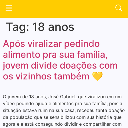
Tag:
18 anos
Após viralizar pedindo
alimento pra sua família,
jovem divide doações com
os vizinhos também 💛
O jovem de 18 anos, José Gabriel, que viralizou em um
vídeo pedindo ajuda e alimentos pra sua família, pois a
situação estava ruim na sua casa, recebeu tanta doação
da população que se sensibilizou com sua história que
agora ele está conseguindo dividir e compartilhar com