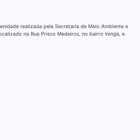
nidade realizada pela Secretaria de Meio Ambiente e
calizado na Rua Prisco Medeiros, no bairro Ininga, e