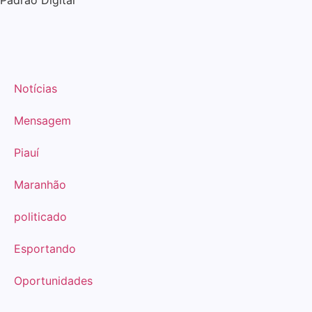
Notícias
Mensagem
Piauí
Maranhão
politicado
Esportando
Oportunidades