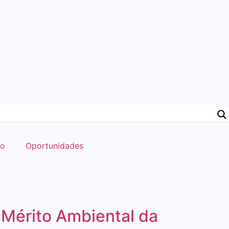
do
Oportunidades
Mérito Ambiental da