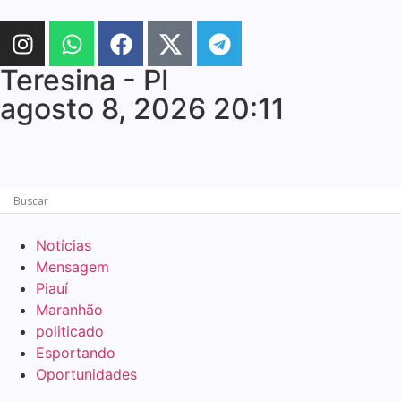
Teresina - PI
agosto 8, 2026 20:11
Notícias
Mensagem
Piauí
Maranhão
politicado
Esportando
Oportunidades