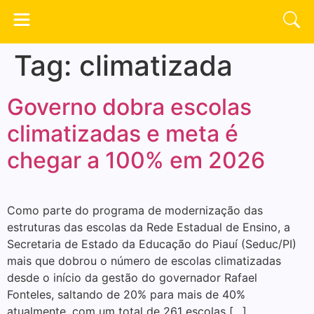
Tag:
climatizada
Governo dobra escolas
climatizadas e meta é
chegar a 100% em 2026
Como parte do programa de modernização das
estruturas das escolas da Rede Estadual de Ensino, a
Secretaria de Estado da Educação do Piauí (Seduc/PI)
mais que dobrou o número de escolas climatizadas
desde o início da gestão do governador Rafael
Fonteles, saltando de 20% para mais de 40%
atualmente, com um total de 261 escolas […]