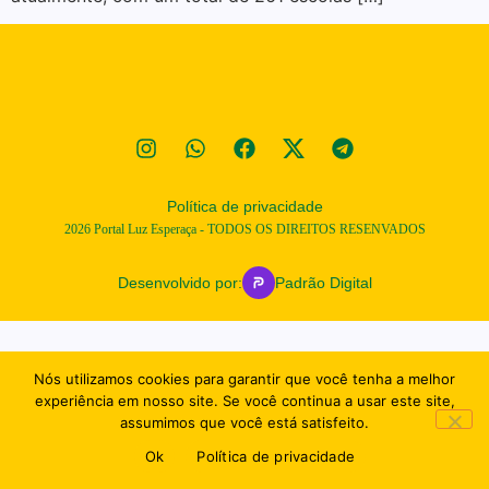
Política de privacidade
2026
Portal Luz Esperaça - TODOS OS DIREITOS RESENVADOS
Desenvolvido por:
Padrão Digital
Nós utilizamos cookies para garantir que você tenha a melhor
experiência em nosso site. Se você continua a usar este site,
assumimos que você está satisfeito.
Ok
Política de privacidade