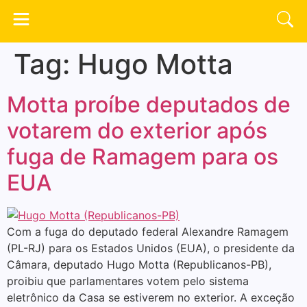
Tag:
Hugo Motta
Motta proíbe deputados de
votarem do exterior após
fuga de Ramagem para os
EUA
Com a fuga do deputado federal Alexandre Ramagem
(PL-RJ) para os Estados Unidos (EUA), o presidente da
Câmara, deputado Hugo Motta (Republicanos-PB),
proibiu que parlamentares votem pelo sistema
eletrônico da Casa se estiverem no exterior. A exceção