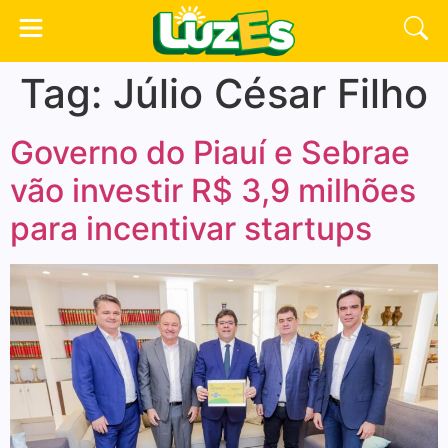
Tag:
Júlio César Filho
Governo do Piauí e Sebrae
vão investir R$ 3,9 milhões
para incentivar startups