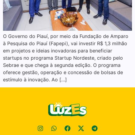
O Governo do Piauí, por meio da Fundação de Amparo
à Pesquisa do Piauí (Fapepi), vai investir R$ 1,3 milhão
em projetos e ideias inovadoras para beneficiar
startups no programa Startup Nordeste, criado pelo
Sebrae e que chega à segunda edição. O programa
oferece gestão, operação e concessão de bolsas de
estímulo à inovação. Ao […]