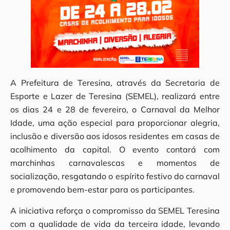
A Prefeitura de Teresina, através da Secretaria de
Esporte e Lazer de Teresina (SEMEL), realizará entre
os dias 24 e 28 de fevereiro, o Carnaval da Melhor
Idade, uma ação especial para proporcionar alegria,
inclusão e diversão aos idosos residentes em casas de
acolhimento da capital. O evento contará com
marchinhas carnavalescas e momentos de
socialização, resgatando o espírito festivo do carnaval
e promovendo bem-estar para os participantes.
A iniciativa reforça o compromisso da SEMEL Teresina
com a qualidade de vida da terceira idade, levando