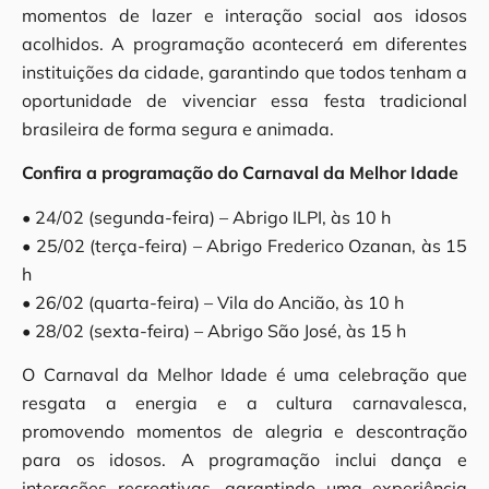
momentos de lazer e interação social aos idosos
acolhidos. A programação acontecerá em diferentes
instituições da cidade, garantindo que todos tenham a
oportunidade de vivenciar essa festa tradicional
brasileira de forma segura e animada.
Confira a programação do Carnaval da Melhor Idade
• 24/02 (segunda-feira) – Abrigo ILPI, às 10 h
• 25/02 (terça-feira) – Abrigo Frederico Ozanan, às 15
h
• 26/02 (quarta-feira) – Vila do Ancião, às 10 h
• 28/02 (sexta-feira) – Abrigo São José, às 15 h
O Carnaval da Melhor Idade é uma celebração que
resgata a energia e a cultura carnavalesca,
promovendo momentos de alegria e descontração
para os idosos. A programação inclui dança e
interações recreativas, garantindo uma experiência