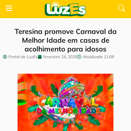
Teresina promove Carnaval da
Melhor Idade em casas de
acolhimento para idosos
Portal de LuzEs
fevereiro 24, 2025
Atualizada
11:08