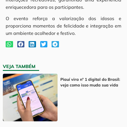
enriquecedora para os participantes.
O evento reforça a valorização dos idosos e
proporciona momentos de felicidade e integração em
um ambiente acolhedor e festivo.
VEJA TAMBÉM
Piauí vira nº 1 digital do Brasil:
veja como isso muda sua vida