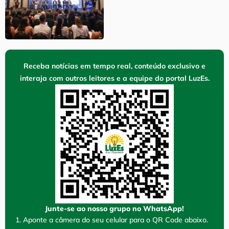
Receba notícias em tempo real, conteúdo exclusivo e
interaja com outros leitores e a equipe do portal LuzEs.
Junte-se ao nosso grupo no WhatsApp!
1. Aponte a câmera do seu celular para o QR Code abaixo.