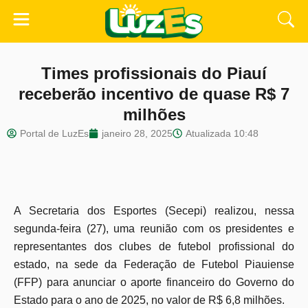
Times profissionais do Piauí
receberão incentivo de quase R$ 7
milhões
Portal de LuzEs
janeiro 28, 2025
Atualizada
10:48
A Secretaria dos Esportes (Secepi) realizou, nessa
segunda-feira (27), uma reunião com os presidentes e
representantes dos clubes de futebol profissional do
estado, na sede da Federação de Futebol Piauiense
(FFP) para anunciar o aporte financeiro do Governo do
Estado para o ano de 2025, no valor de R$ 6,8 milhões.