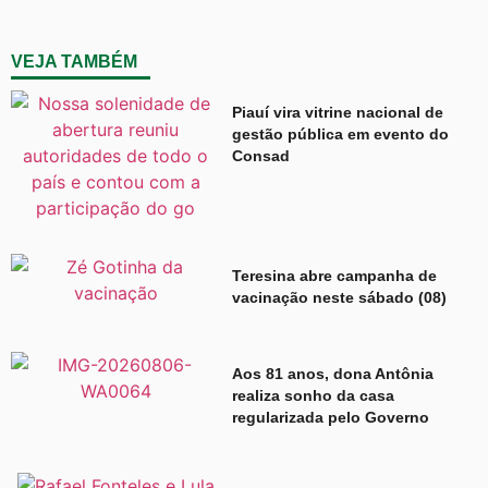
VEJA TAMBÉM
Piauí vira vitrine nacional de
gestão pública em evento do
Consad
Teresina abre campanha de
vacinação neste sábado (08)
Aos 81 anos, dona Antônia
realiza sonho da casa
regularizada pelo Governo