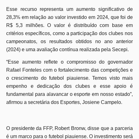
Esse recurso representa um aumento significativo de
28,3% em relação ao valor investido em 2024, que foi de
R$ 5,3 milhões. O valor é distribuído com base em
critérios específicos, como a participação dos clubes nos
campeonatos, os resultados obtidos no ano anterior
(2024) e uma avaliação contínua realizada pela Secepi.
“Esse aumento reflete o compromisso do governador
Rafael Fonteles com o fortalecimento das competições e
o crescimento do futebol piauiense. Temos visto mais
empenho e dedicação dos clubes e esse apoio é
fundamental para alavancar o esporte em nosso estado”,
afirmou a secretária dos Esportes, Josiene Campelo.
O presidente da FFP, Robert Bronw, disse que a parceria
é um marco para o futebol piauiense. O investimento será