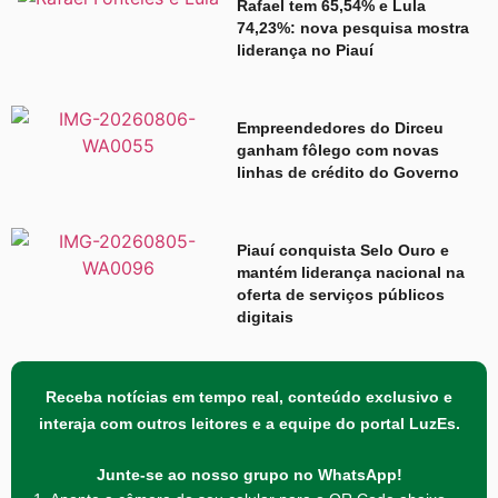
Rafael tem 65,54% e Lula
74,23%: nova pesquisa mostra
liderança no Piauí
Empreendedores do Dirceu
ganham fôlego com novas
linhas de crédito do Governo
Piauí conquista Selo Ouro e
mantém liderança nacional na
oferta de serviços públicos
digitais
Receba notícias em tempo real, conteúdo exclusivo e
interaja com outros leitores e a equipe do portal LuzEs.
Junte-se ao nosso grupo no WhatsApp!