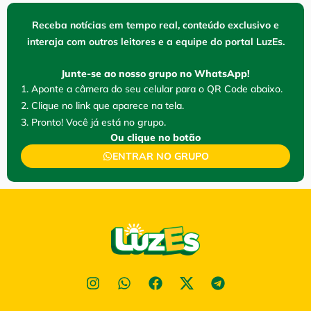
Receba notícias em tempo real, conteúdo exclusivo e
interaja com outros leitores e a equipe do portal LuzEs.
Junte-se ao nosso grupo no WhatsApp!
1. Aponte a câmera do seu celular para o QR Code abaixo.
2. Clique no link que aparece na tela.
3. Pronto! Você já está no grupo.
Ou clique no botão
ENTRAR NO GRUPO