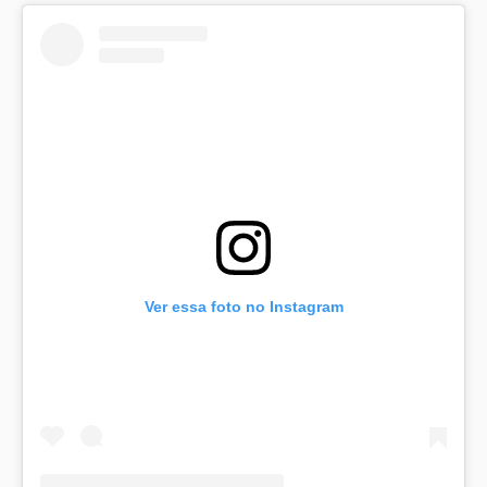
Ver essa foto no Instagram