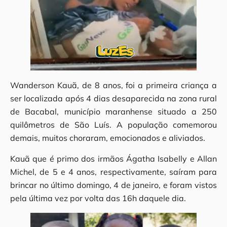
Wanderson Kauã, de 8 anos, foi a primeira criança a
ser localizada após 4 dias desaparecida na zona rural
de Bacabal, município maranhense situado a 250
quilômetros de São Luís. A população comemorou
demais, muitos choraram, emocionados e aliviados.
Kauã que é primo dos irmãos Ágatha Isabelly e Allan
Michel, de 5 e 4 anos, respectivamente, saíram para
brincar no último domingo, 4 de janeiro, e foram vistos
pela última vez por volta das 16h daquele dia.