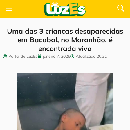
Uma das 3 crianças desaparecidas
em Bacabal, no Maranhão, é
encontrada viva
Portal de LuzEs
janeiro 7, 2026
Atualizada
20:21