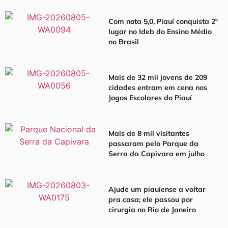
Com nota 5,0, Piauí conquista 2º
lugar no Ideb do Ensino Médio
no Brasil
Mais de 32 mil jovens de 209
cidades entram em cena nos
Jogos Escolares do Piauí
Mais de 8 mil visitantes
passaram pelo Parque da
Serra da Capivara em julho
Ajude um piauiense a voltar
pra casa; ele passou por
cirurgia no Rio de Janeiro