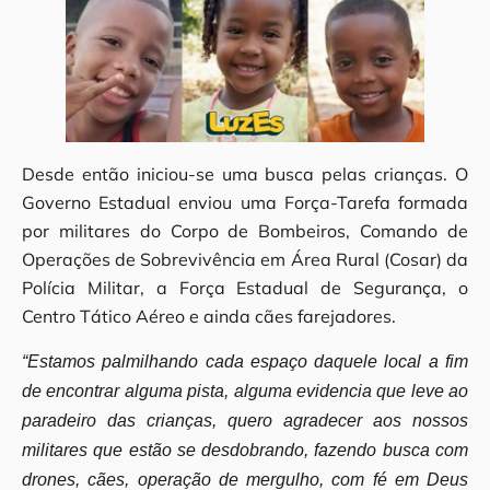
Desde então iniciou-se uma busca pelas crianças. O
Governo Estadual enviou uma Força-Tarefa formada
por militares do Corpo de Bombeiros, Comando de
Operações de Sobrevivência em Área Rural (Cosar) da
Polícia Militar, a Força Estadual de Segurança, o
Centro Tático Aéreo e ainda cães farejadores.
“Estamos palmilhando cada espaço daquele local a fim
de encontrar alguma pista, alguma evidencia que leve ao
paradeiro das crianças, quero agradecer aos nossos
militares que estão se desdobrando, fazendo busca com
drones, cães, operação de mergulho, com fé em Deus