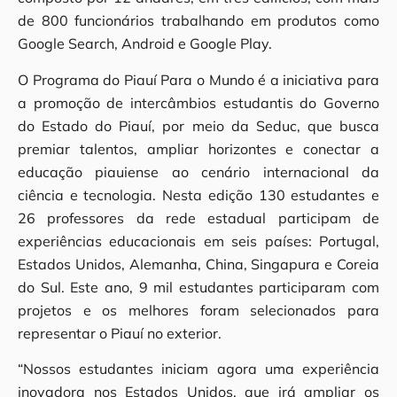
de 800 funcionários trabalhando em produtos como
Google Search, Android e Google Play.
O Programa do Piauí Para o Mundo é a iniciativa para
a promoção de intercâmbios estudantis do Governo
do Estado do Piauí, por meio da Seduc, que busca
premiar talentos, ampliar horizontes e conectar a
educação piauiense ao cenário internacional da
ciência e tecnologia. Nesta edição 130 estudantes e
26 professores da rede estadual participam de
experiências educacionais em seis países: Portugal,
Estados Unidos, Alemanha, China, Singapura e Coreia
do Sul. Este ano, 9 mil estudantes participaram com
projetos e os melhores foram selecionados para
representar o Piauí no exterior.
“Nossos estudantes iniciam agora uma experiência
inovadora nos Estados Unidos, que irá ampliar os