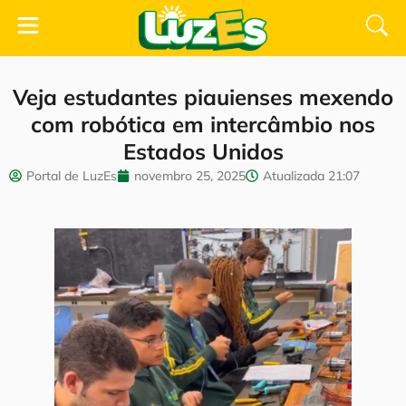
Veja estudantes piauienses mexendo
com robótica em intercâmbio nos
Estados Unidos
Portal de LuzEs
novembro 25, 2025
Atualizada
21:07