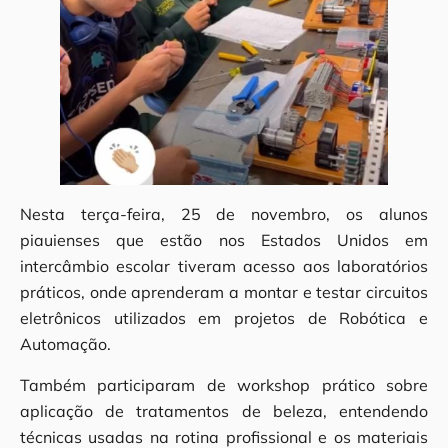
Nesta terça-feira, 25 de novembro, os alunos
piauienses que estão nos Estados Unidos em
intercâmbio escolar tiveram acesso aos laboratórios
práticos, onde aprenderam a montar e testar circuitos
eletrônicos utilizados em projetos de Robótica e
Automação.
Também participaram de workshop prático sobre
aplicação de tratamentos de beleza, entendendo
técnicas usadas na rotina profissional e os materiais