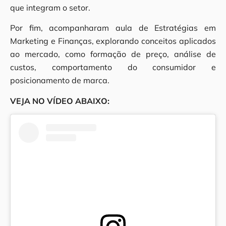
que integram o setor.
Por fim, acompanharam aula de Estratégias em
Marketing e Finanças, explorando conceitos aplicados
ao mercado, como formação de preço, análise de
custos, comportamento do consumidor e
posicionamento de marca.
VEJA NO VÍDEO ABAIXO: