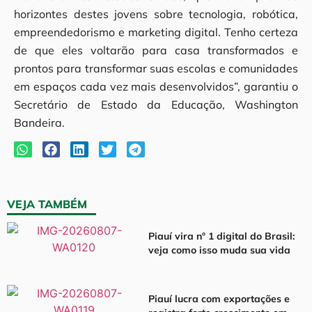
horizontes destes jovens sobre tecnologia, robótica,
empreendedorismo e marketing digital. Tenho certeza
de que eles voltarão para casa transformados e
prontos para transformar suas escolas e comunidades
em espaços cada vez mais desenvolvidos”, garantiu o
Secretário de Estado da Educação, Washington
Bandeira.
VEJA TAMBÉM
Piauí vira nº 1 digital do Brasil:
veja como isso muda sua vida
Piauí lucra com exportações e