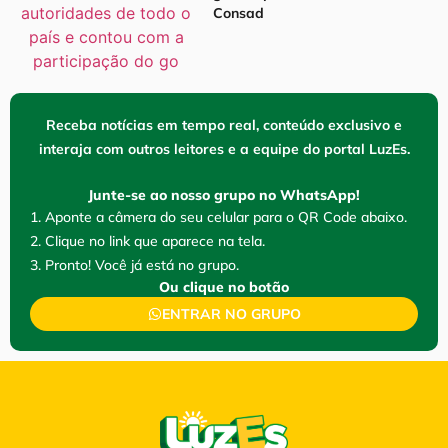
Consad
Receba notícias em tempo real, conteúdo exclusivo e
interaja com outros leitores e a equipe do portal LuzEs.
Junte-se ao nosso grupo no WhatsApp!
1. Aponte a câmera do seu celular para o QR Code abaixo.
2. Clique no link que aparece na tela.
3. Pronto! Você já está no grupo.
Ou clique no botão
ENTRAR NO GRUPO