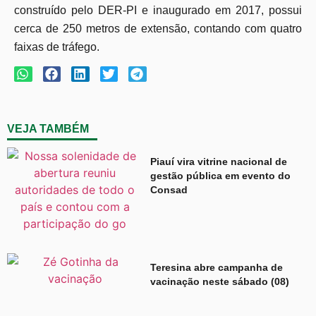
construído pelo DER-PI e inaugurado em 2017, possui
cerca de 250 metros de extensão, contando com quatro
faixas de tráfego.
VEJA TAMBÉM
Piauí vira vitrine nacional de
gestão pública em evento do
Consad
Teresina abre campanha de
vacinação neste sábado (08)