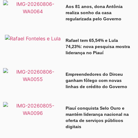
Aos 81 anos, dona Antônia
realiza sonho da casa
regularizada pelo Governo
Rafael tem 65,54% e Lula
74,23%: nova pesquisa mostra
liderança no Piauí
Empreendedores do Dirceu
ganham fôlego com novas
linhas de crédito do Governo
Piauí conquista Selo Ouro e
mantém liderança nacional na
oferta de serviços públicos
digitais