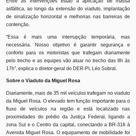
Entre as intervenções estão a aplicação de massa
asfáltica, ao longo da extensão do viaduto, implantação
de sinalização horizontal e melhorias nas barreiras de
contenção.
“Essa é mais uma interrupção temporária, mas
necessária. Nosso objetivo é garantir segurança e
conforto para os motoristas que trafegam diariamente
pelo trecho e as equipes vão atuar no trecho das 8h às
17h”, explica o diretor-geral do DER-PI, Léo Sobral.
Sobre o Viaduto da Miguel Rosa
Diariamente, mais de 35 mil veículos trafegam no viaduto
da Miguel Rosa. O elevado tem função importante para o
fluxo de veículos na região e está localizado nas
proximidades do prédio da Justiça Federal, ligando a
zona Sul e o Centro da capital, conectando a BR-316 à
Avenida Miguel Rosa. O equipamento de mobilidade foi