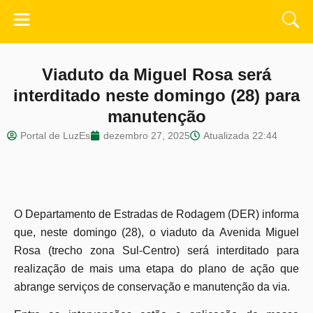
Viaduto da Miguel Rosa será
interditado neste domingo (28) para
manutenção
Portal de LuzEs
dezembro 27, 2025
Atualizada
22:44
O Departamento de Estradas de Rodagem (DER) informa
que, neste domingo (28), o viaduto da Avenida Miguel
Rosa (trecho zona Sul-Centro) será interditado para
realização de mais uma etapa do plano de ação que
abrange serviços de conservação e manutenção da via.