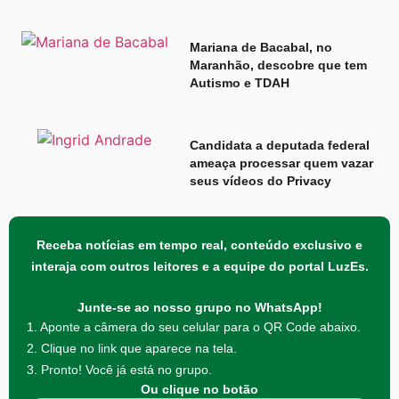
Mariana de Bacabal, no
Maranhão, descobre que tem
Autismo e TDAH
Candidata a deputada federal
ameaça processar quem vazar
seus vídeos do Privacy
Receba notícias em tempo real, conteúdo exclusivo e
interaja com outros leitores e a equipe do portal LuzEs.
Junte-se ao nosso grupo no WhatsApp!
1. Aponte a câmera do seu celular para o QR Code abaixo.
2. Clique no link que aparece na tela.
3. Pronto! Você já está no grupo.
Ou clique no botão