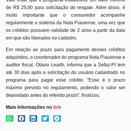
de R$ 25,00 para solicitação do resgate. Além disso, é
muito importante que o consumidor acompanhe
regularmente o sistema da Nota Piauiense, uma vez que
os créditos possuem validade de 2 anos a partir da data
em que são liberados no cadastro.
Em relação ao prazo para pagamento desses créditos
adquiridos, o coordenador do programa Nota Piauiense e
auditor fiscal, Otávio Learth, informa que a Sefaz-PI tem
até 30 dias após a solicitação do usuário cadastrado no
programa para pagar esse crédito. “Esse é o prazo
máximo previsto no regulamento, podendo o valor ser
depositado antes do referido prazo”, finalizou.
Mais informações no
link