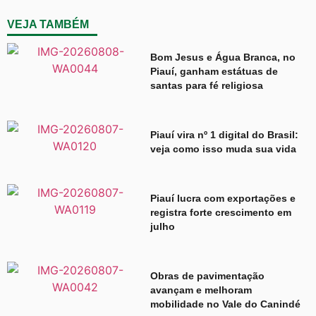
VEJA TAMBÉM
Bom Jesus e Água Branca, no
Piauí, ganham estátuas de
santas para fé religiosa
Piauí vira nº 1 digital do Brasil:
veja como isso muda sua vida
Piauí lucra com exportações e
registra forte crescimento em
julho
Obras de pavimentação
avançam e melhoram
mobilidade no Vale do Canindé