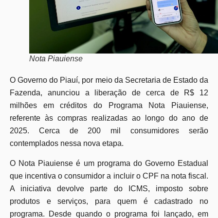
Nota Piauiense
O Governo do Piauí, por meio da Secretaria de Estado da
Fazenda, anunciou a liberação de cerca de R$ 12
milhões em créditos do Programa Nota Piauiense,
referente às compras realizadas ao longo do ano de
2025. Cerca de 200 mil consumidores serão
contemplados nessa nova etapa.
O Nota Piauiense é um programa do Governo Estadual
que incentiva o consumidor a incluir o CPF na nota fiscal.
A iniciativa devolve parte do ICMS, imposto sobre
produtos e serviços, para quem é cadastrado no
programa. Desde quando o programa foi lançado, em