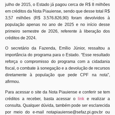
julho de 2015, o Estado já pagou cerca de R$ 8 milhões
em créditos da Nota Piauiense, sendo que desse total R$
3,57 milhões (R$ 3.576.826,90) foram devolvidos à
população apenas no ano de 2025 e no início desse
primeiro semestre de 2026, referente à liberação dos
créditos de 2024.
O secretário da Fazenda, Emílio Júnior, ressaltou a
importância do programa para o Estado. “Esse resultado
reforça o compromisso do programa com a cidadania
fiscal, o combate à sonegação e a devolução de recursos
diretamente à população que pede CPF na nota”,
afirmou.
Para acessar o site da Nota Piauiense e conferir se tem
créditos a receber, basta acessar o
link
e realizar a
consulta. Qualquer dúvida, também pode ser esclarecida
por meio do e-mail notapiauiense@sefaz.pi.gov.br ou