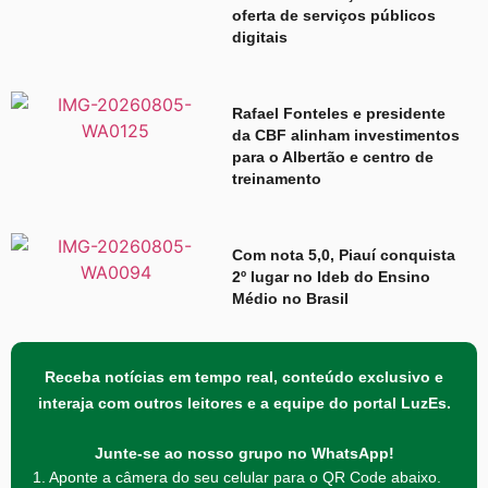
oferta de serviços públicos
digitais
Rafael Fonteles e presidente
da CBF alinham investimentos
para o Albertão e centro de
treinamento
Com nota 5,0, Piauí conquista
2º lugar no Ideb do Ensino
Médio no Brasil
Receba notícias em tempo real, conteúdo exclusivo e
interaja com outros leitores e a equipe do portal LuzEs.
Junte-se ao nosso grupo no WhatsApp!
1. Aponte a câmera do seu celular para o QR Code abaixo.