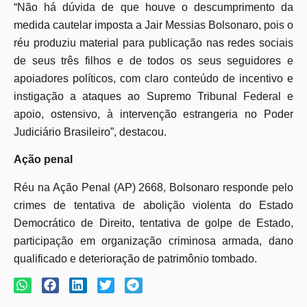
“Não há dúvida de que houve o descumprimento da
medida cautelar imposta a Jair Messias Bolsonaro, pois o
réu produziu material para publicação nas redes sociais
de seus três filhos e de todos os seus seguidores e
apoiadores políticos, com claro conteúdo de incentivo e
instigação a ataques ao Supremo Tribunal Federal e
apoio, ostensivo, à intervenção estrangeria no Poder
Judiciário Brasileiro”, destacou.
Ação penal
Réu na Ação Penal (AP) 2668, Bolsonaro responde pelo
crimes de tentativa de abolição violenta do Estado
Democrático de Direito, tentativa de golpe de Estado,
participação em organização criminosa armada, dano
qualificado e deterioração de patrimônio tombado.