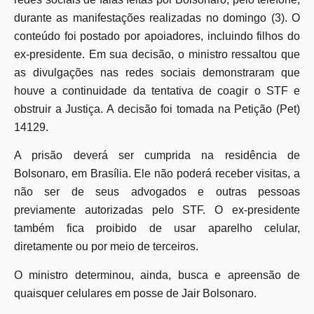
durante as manifestações realizadas no domingo (3). O
conteúdo foi postado por apoiadores, incluindo filhos do
ex-presidente. Em sua decisão, o ministro ressaltou que
as divulgações nas redes sociais demonstraram que
houve a continuidade da tentativa de coagir o STF e
obstruir a Justiça. A decisão foi tomada na Petição (Pet)
14129.
A prisão deverá ser cumprida na residência de
Bolsonaro, em Brasília. Ele não poderá receber visitas, a
não ser de seus advogados e outras pessoas
previamente autorizadas pelo STF. O ex-presidente
também fica proibido de usar aparelho celular,
diretamente ou por meio de terceiros.
O ministro determinou, ainda, busca e apreensão de
quaisquer celulares em posse de Jair Bolsonaro.