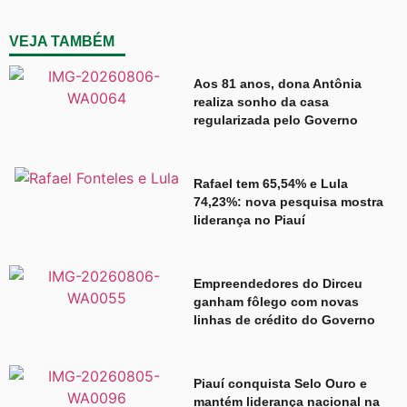
VEJA TAMBÉM
Aos 81 anos, dona Antônia
realiza sonho da casa
regularizada pelo Governo
Rafael tem 65,54% e Lula
74,23%: nova pesquisa mostra
liderança no Piauí
Empreendedores do Dirceu
ganham fôlego com novas
linhas de crédito do Governo
Piauí conquista Selo Ouro e
mantém liderança nacional na