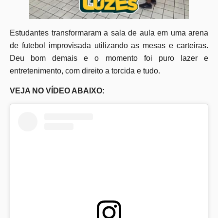
Estudantes transformaram a sala de aula em uma arena
de futebol improvisada utilizando as mesas e carteiras.
Deu bom demais e o momento foi puro lazer e
entretenimento, com direito a torcida e tudo.
VEJA NO VÍDEO ABAIXO: