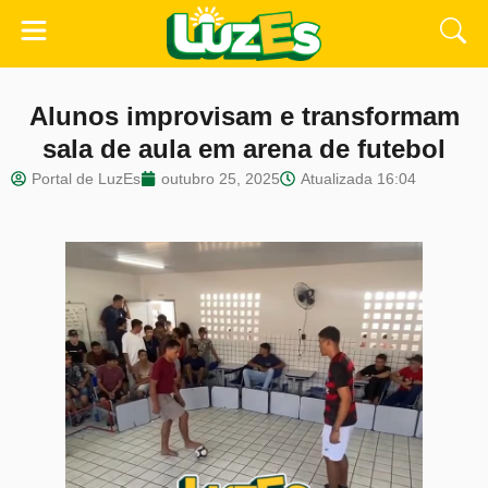
Alunos improvisam e transformam
sala de aula em arena de futebol
Portal de LuzEs
outubro 25, 2025
Atualizada
16:04