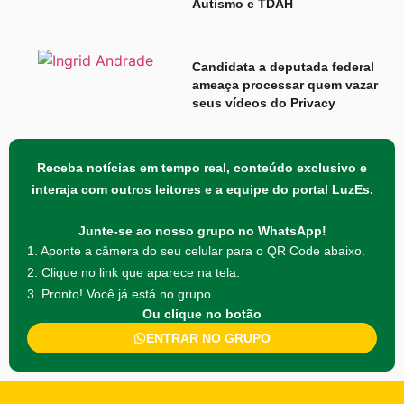
Autismo e TDAH
Candidata a deputada federal
ameaça processar quem vazar
seus vídeos do Privacy
Receba notícias em tempo real, conteúdo exclusivo e
interaja com outros leitores e a equipe do portal LuzEs.
Junte-se ao nosso grupo no WhatsApp!
1. Aponte a câmera do seu celular para o QR Code abaixo.
2. Clique no link que aparece na tela.
3. Pronto! Você já está no grupo.
Ou clique no botão
ENTRAR NO GRUPO