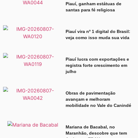
Piauí, ganham estátuas de
santas para fé religiosa
Piauí vira nº 1 digital do Brasil:
veja como isso muda sua vida
Piauí lucra com exportações e
registra forte crescimento em
julho
Obras de pavimentação
avançam e melhoram
mobilidade no Vale do Canindé
Mariana de Bacabal, no
Maranhão, descobre que tem