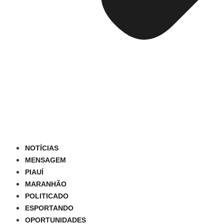
NOTÍCIAS
MENSAGEM
PIAUÍ
MARANHÃO
POLITICADO
ESPORTANDO
OPORTUNIDADES