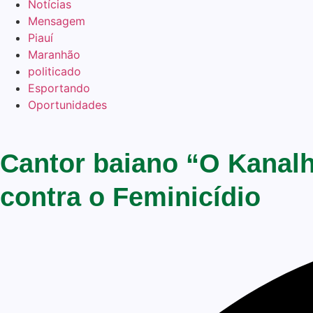
Notícias
Mensagem
Piauí
Maranhão
politicado
Esportando
Oportunidades
Cantor baiano “O Kanalh
contra o Feminicídio