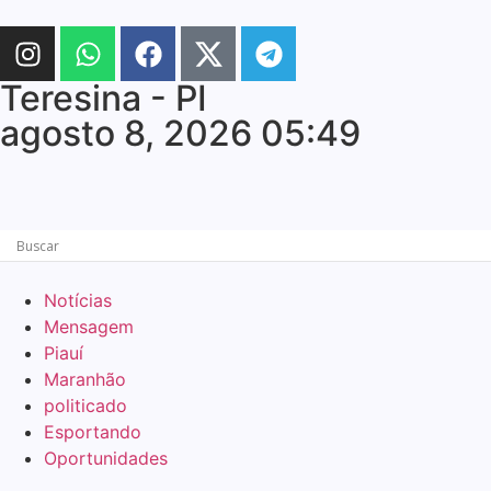
Teresina - PI
agosto 8, 2026 05:49
Notícias
Mensagem
Piauí
Maranhão
politicado
Esportando
Oportunidades