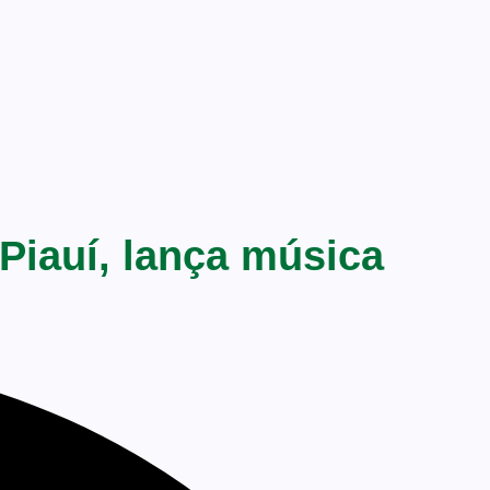
Piauí, lança música