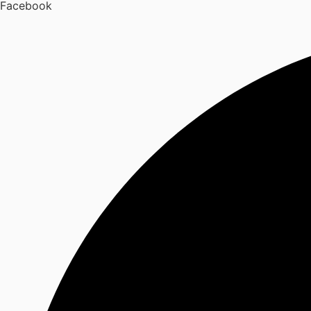
Facebook