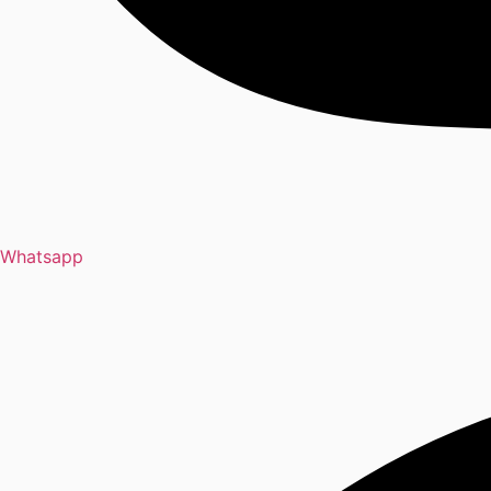
Whatsapp