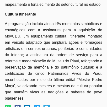
mapeamento e fortalecimento do setor cultural no estado.
Cultura itinerante
A programação incluiu ainda três momentos simbólicos e
estratégicos com a assinatura para a aquisição do
MovCEU, um equipamento cultural itinerante montado
em veículo adaptado que ampliará ações e formações
artísticas em centros urbanos, periferias e comunidades
do interior; a assinatura da ordem de serviço para a
reforma e modernização do Museu do Piauí, reforçando a
preservação da memória e do patrimônio cultural; e a
certificação de cinco Patrimônios Vivos do Piauí,
reconhecidos por meio do último edital “Mestre Pedro
Moça”, valorizando mestres e mestras da cultura popular
que mantêm vivas as tradições e saberes do povo
piauienses.