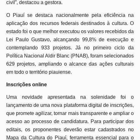
civil”, destacou a gestora.
O Piauí se destaca nacionalmente pela eficiência na
aplicação dos recursos federais destinados à cultura. O
estado foi o que melhor executou os valores recebidos da
Lei Paulo Gustavo, alcançando 99,8% de execução e
contemplando 933 projetos. Já no primeiro ciclo da
Política Nacional Aldir Blanc (PNAB), foram selecionados
629 projetos, ampliando o alcance das ações culturais
em todo o território piauiense.
Inscrições online
Uma novidade apresentada na solenidade foi o
lançamento de uma nova plataforma digital de inscrições,
que promete agilizar, tornar mais transparente e ampliar o
acesso ao processo de candidatura. Para participar dos
editais, os proponentes deverão estar cadastrados no
Mapa da Cultura do Piauí, ferramenta essencial para o