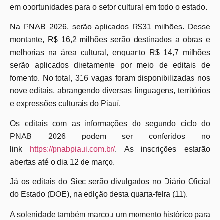
em oportunidades para o setor cultural em todo o estado.
Na PNAB 2026, serão aplicados R$31 milhões. Desse
montante, R$ 16,2 milhões serão destinados a obras e
melhorias na área cultural, enquanto R$ 14,7 milhões
serão aplicados diretamente por meio de editais de
fomento. No total, 316 vagas foram disponibilizadas nos
nove editais, abrangendo diversas linguagens, territórios
e expressões culturais do Piauí.
Os editais com as informações do segundo ciclo do
PNAB 2026 podem ser conferidos no
link
https://pnabpiaui.com.br/
. As inscrições estarão
abertas até o dia 12 de março.
Já os editais do Siec serão divulgados no Diário Oficial
do Estado (DOE), na edição desta quarta-feira (11).
A solenidade também marcou um momento histórico para