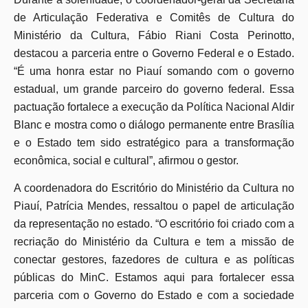
de Articulação Federativa e Comitês de Cultura do
Ministério da Cultura, Fábio Riani Costa Perinotto,
destacou a parceria entre o Governo Federal e o Estado.
“É uma honra estar no Piauí somando com o governo
estadual, um grande parceiro do governo federal. Essa
pactuação fortalece a execução da Política Nacional Aldir
Blanc e mostra como o diálogo permanente entre Brasília
e o Estado tem sido estratégico para a transformação
econômica, social e cultural”, afirmou o gestor.
A coordenadora do Escritório do Ministério da Cultura no
Piauí, Patrícia Mendes, ressaltou o papel de articulação
da representação no estado. “O escritório foi criado com a
recriação do Ministério da Cultura e tem a missão de
conectar gestores, fazedores de cultura e as políticas
públicas do MinC. Estamos aqui para fortalecer essa
parceria com o Governo do Estado e com a sociedade