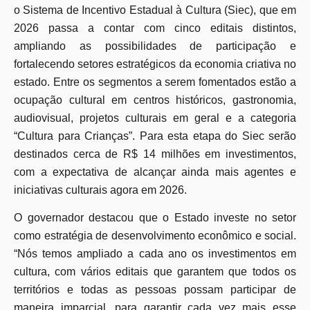
o Sistema de Incentivo Estadual à Cultura (Siec), que em
2026 passa a contar com cinco editais distintos,
ampliando as possibilidades de participação e
fortalecendo setores estratégicos da economia criativa no
estado. Entre os segmentos a serem fomentados estão a
ocupação cultural em centros históricos, gastronomia,
audiovisual, projetos culturais em geral e a categoria
“Cultura para Crianças”. Para esta etapa do Siec serão
destinados cerca de R$ 14 milhões em investimentos,
com a expectativa de alcançar ainda mais agentes e
iniciativas culturais agora em 2026.
O governador destacou que o Estado investe no setor
como estratégia de desenvolvimento econômico e social.
“Nós temos ampliado a cada ano os investimentos em
cultura, com vários editais que garantem que todos os
territórios e todas as pessoas possam participar de
maneira imparcial, para garantir cada vez mais esse