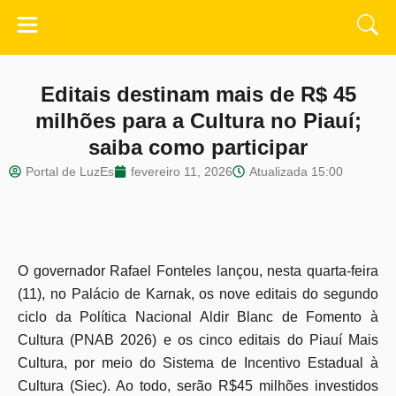
Editais destinam mais de R$ 45
milhões para a Cultura no Piauí;
saiba como participar
Portal de LuzEs
fevereiro 11, 2026
Atualizada
15:00
O governador Rafael Fonteles lançou, nesta quarta-feira
(11), no Palácio de Karnak, os nove editais do segundo
ciclo da Política Nacional Aldir Blanc de Fomento à
Cultura (PNAB 2026) e os cinco editais do Piauí Mais
Cultura, por meio do Sistema de Incentivo Estadual à
Cultura (Siec). Ao todo, serão R$45 milhões investidos