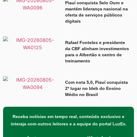
Piauí conquista Selo Ouro e
mantém liderança nacional na
oferta de serviços públicos
digitais
Rafael Fonteles e presidente
da CBF alinham investimentos
para o Albertão e centro de
treinamento
Com nota 5,0, Piauí conquista
2º lugar no Ideb do Ensino
Médio no Brasil
Receba notícias em tempo real, conteúdo exclusivo e
interaja com outros leitores e a equipe do portal LuzEs.