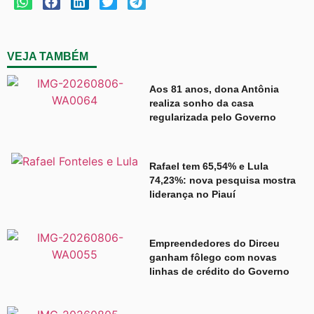
VEJA TAMBÉM
Aos 81 anos, dona Antônia
realiza sonho da casa
regularizada pelo Governo
Rafael tem 65,54% e Lula
74,23%: nova pesquisa mostra
liderança no Piauí
Empreendedores do Dirceu
ganham fôlego com novas
linhas de crédito do Governo