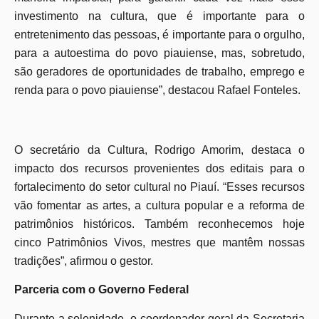
investimento na cultura, que é importante para o
entretenimento das pessoas, é importante para o orgulho,
para a autoestima do povo piauiense, mas, sobretudo,
são geradores de oportunidades de trabalho, emprego e
renda para o povo piauiense”, destacou Rafael Fonteles.
O secretário da Cultura, Rodrigo Amorim, destaca o
impacto dos recursos provenientes dos editais para o
fortalecimento do setor cultural no Piauí. “Esses recursos
vão fomentar as artes, a cultura popular e a reforma de
patrimônios históricos. Também reconhecemos hoje
cinco Patrimônios Vivos, mestres que mantêm nossas
tradições”, afirmou o gestor.
Parceria com o Governo Federal
Durante a solenidade, o coordenador-geral da Secretaria