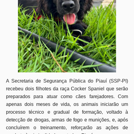
A Secretaria de Segurança Pública do Piauí (SSP-PI)
recebeu dois filhotes da raça Cocker Spaniel que serão
preparados para atuar como cães farejadores. Com
apenas dois meses de vida, os animais iniciarão um
processo técnico e gradual de formação, voltado à
detecção de drogas, armas de fogo e munições, e, após
concluírem o treinamento, reforçarão as ações de