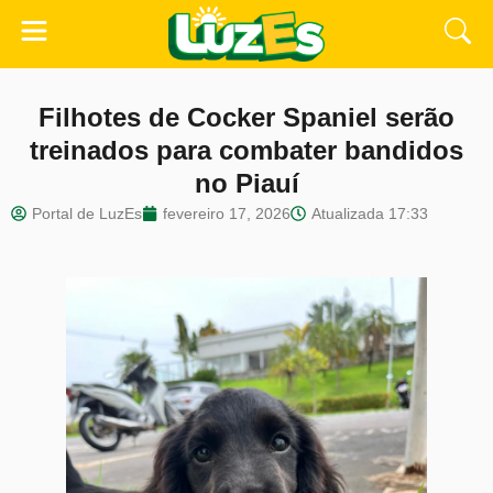
Filhotes de Cocker Spaniel serão
treinados para combater bandidos
no Piauí
Portal de LuzEs
fevereiro 17, 2026
Atualizada
17:33