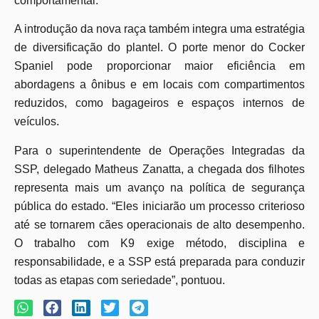
comportamental.
A introdução da nova raça também integra uma estratégia
de diversificação do plantel. O porte menor do Cocker
Spaniel pode proporcionar maior eficiência em
abordagens a ônibus e em locais com compartimentos
reduzidos, como bagageiros e espaços internos de
veículos.
Para o superintendente de Operações Integradas da
SSP, delegado Matheus Zanatta, a chegada dos filhotes
representa mais um avanço na política de segurança
pública do estado. “Eles iniciarão um processo criterioso
até se tornarem cães operacionais de alto desempenho.
O trabalho com K9 exige método, disciplina e
responsabilidade, e a SSP está preparada para conduzir
todas as etapas com seriedade”, pontuou.