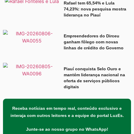
Rafael tem 65,54% e Lula
74,23%: nova pesquisa mostra
liderança no Piauí
Empreendedores do Dirceu
ganham fôlego com novas
linhas de crédito do Governo
Piauí conquista Selo Ouro e
mantém liderança nacional na
oferta de serviços públicos
digitais
Receba notícias em tempo real, conteúdo exclusivo e
interaja com outros leitores e a equipe do portal LuzEs.
Junte-se ao nosso grupo no WhatsApp!