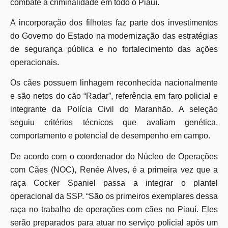
combate à criminalidade em todo o Piauí.
A incorporação dos filhotes faz parte dos investimentos
do Governo do Estado na modernização das estratégias
de segurança pública e no fortalecimento das ações
operacionais.
Os cães possuem linhagem reconhecida nacionalmente
e são netos do cão “Radar”, referência em faro policial e
integrante da Polícia Civil do Maranhão. A seleção
seguiu critérios técnicos que avaliam genética,
comportamento e potencial de desempenho em campo.
De acordo com o coordenador do Núcleo de Operações
com Cães (NOC), Renée Alves, é a primeira vez que a
raça Cocker Spaniel passa a integrar o plantel
operacional da SSP. “São os primeiros exemplares dessa
raça no trabalho de operações com cães no Piauí. Eles
serão preparados para atuar no serviço policial após um