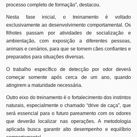
processo completo de formação”, destacou.
Nesta fase inicial, o treinamento é voltado
exclusivamente ao desenvolvimento comportamental. Os
filhotes passam por atividades de socialização e
ambientação, com exposição a diferentes pessoas,
animais e cenários, para que se tornem cães confiantes e
preparados para situações diversas.
O trabalho específico de detecção por odor deverá
começar somente após cerca de um ano, quando
atingirem a maturidade necessária.
Outro eixo do treinamento é o fortalecimento dos instintos
naturais, especialmente o chamado “drive de caça”, que
será essencial para o futuro pareamento com os odores
que deverão localizar nas operações. A metodologia
aplicada busca garantir alto desempenho e equilíbrio