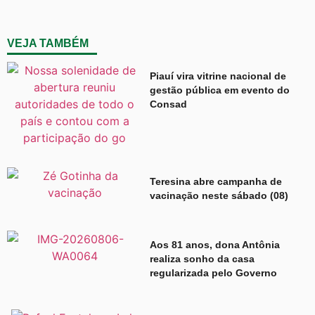
VEJA TAMBÉM
Piauí vira vitrine nacional de
gestão pública em evento do
Consad
Teresina abre campanha de
vacinação neste sábado (08)
Aos 81 anos, dona Antônia
realiza sonho da casa
regularizada pelo Governo