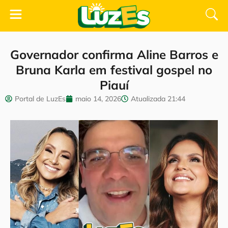
Governador confirma Aline Barros e
Bruna Karla em festival gospel no
Piauí
Portal de LuzEs
maio 14, 2026
Atualizada
21:44