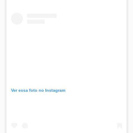
Ver essa foto no Instagram