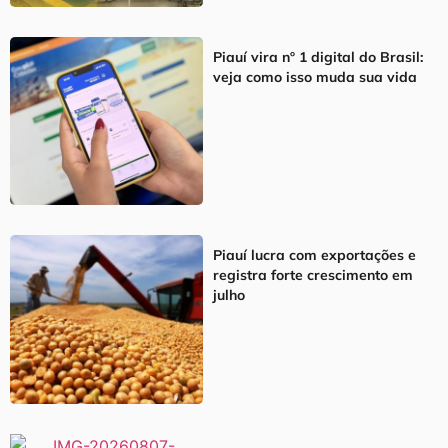
Piauí vira nº 1 digital do Brasil:
veja como isso muda sua vida
Piauí lucra com exportações e
registra forte crescimento em
julho