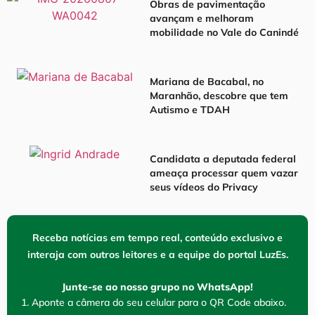
Obras de pavimentação
avançam e melhoram
mobilidade no Vale do Canindé
Mariana de Bacabal, no
Maranhão, descobre que tem
Autismo e TDAH
Candidata a deputada federal
ameaça processar quem vazar
seus vídeos do Privacy
Receba notícias em tempo real, conteúdo exclusivo e
interaja com outros leitores e a equipe do portal LuzEs.
Junte-se ao nosso grupo no WhatsApp!
1. Aponte a câmera do seu celular para o QR Code abaixo.