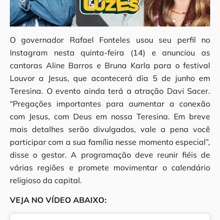
O governador Rafael Fonteles usou seu perfil no
Instagram nesta quinta-feira (14) e anunciou as
cantoras Aline Barros e Bruna Karla para o festival
Louvor a Jesus, que acontecerá dia 5 de junho em
Teresina. O evento ainda terá a atração Davi Sacer.
“Pregações importantes para aumentar a conexão
com Jesus, com Deus em nossa Teresina. Em breve
mais detalhes serão divulgados, vale a pena você
participar com a sua família nesse momento especial”,
disse o gestor. A programação deve reunir fiéis de
várias regiões e promete movimentar o calendário
religioso da capital.
VEJA NO VÍDEO ABAIXO: