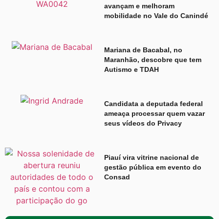
avançam e melhoram
mobilidade no Vale do Canindé
Mariana de Bacabal, no
Maranhão, descobre que tem
Autismo e TDAH
Candidata a deputada federal
ameaça processar quem vazar
seus vídeos do Privacy
Piauí vira vitrine nacional de
gestão pública em evento do
Consad