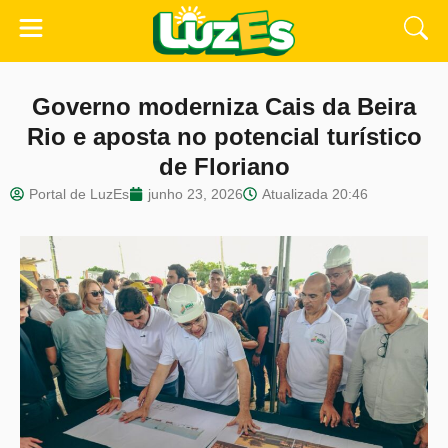
Governo moderniza Cais da Beira
Rio e aposta no potencial turístico
de Floriano
Portal de LuzEs
junho 23, 2026
Atualizada
20:46