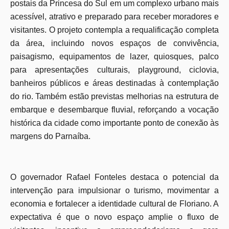
postais da Princesa do Sul em um complexo urbano mais
acessível, atrativo e preparado para receber moradores e
visitantes. O projeto contempla a requalificação completa
da área, incluindo novos espaços de convivência,
paisagismo, equipamentos de lazer, quiosques, palco
para apresentações culturais, playground, ciclovia,
banheiros públicos e áreas destinadas à contemplação
do rio. Também estão previstas melhorias na estrutura de
embarque e desembarque fluvial, reforçando a vocação
histórica da cidade como importante ponto de conexão às
margens do Parnaíba.
O governador Rafael Fonteles destaca o potencial da
intervenção para impulsionar o turismo, movimentar a
economia e fortalecer a identidade cultural de Floriano. A
expectativa é que o novo espaço amplie o fluxo de