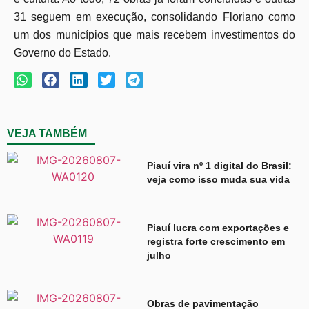
31 seguem em execução, consolidando Floriano como
um dos municípios que mais recebem investimentos do
Governo do Estado.
VEJA TAMBÉM
Piauí vira nº 1 digital do Brasil:
veja como isso muda sua vida
Piauí lucra com exportações e
registra forte crescimento em
julho
Obras de pavimentação