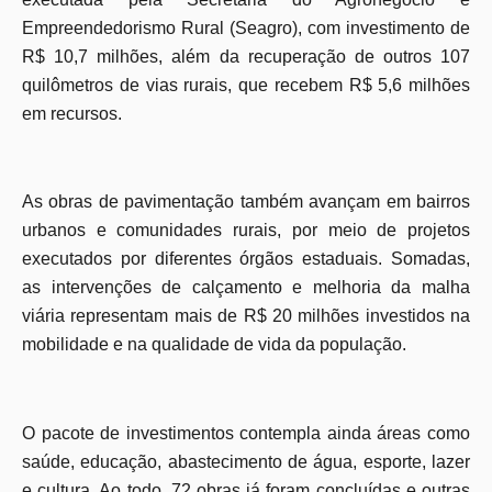
Empreendedorismo Rural (Seagro), com investimento de
R$ 10,7 milhões, além da recuperação de outros 107
quilômetros de vias rurais, que recebem R$ 5,6 milhões
em recursos.
As obras de pavimentação também avançam em bairros
urbanos e comunidades rurais, por meio de projetos
executados por diferentes órgãos estaduais. Somadas,
as intervenções de calçamento e melhoria da malha
viária representam mais de R$ 20 milhões investidos na
mobilidade e na qualidade de vida da população.
O pacote de investimentos contempla ainda áreas como
saúde, educação, abastecimento de água, esporte, lazer
e cultura. Ao todo, 72 obras já foram concluídas e outras