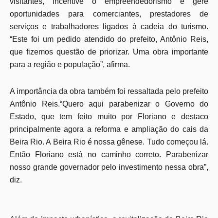
visitantes, incentive o empreendedorismo e gere
oportunidades para comerciantes, prestadores de
serviços e trabalhadores ligados à cadeia do turismo.
“Este foi um pedido atendido do prefeito, Antônio Reis,
que fizemos questão de priorizar. Uma obra importante
para a região e população”, afirma.
A importância da obra também foi ressaltada pelo prefeito
Antônio Reis.“Quero aqui parabenizar o Governo do
Estado, que tem feito muito por Floriano e destaco
principalmente agora a reforma e ampliação do cais da
Beira Rio. A Beira Rio é nossa gênese. Tudo começou lá.
Então Floriano está no caminho correto. Parabenizar
nosso grande governador pelo investimento nessa obra”,
diz.