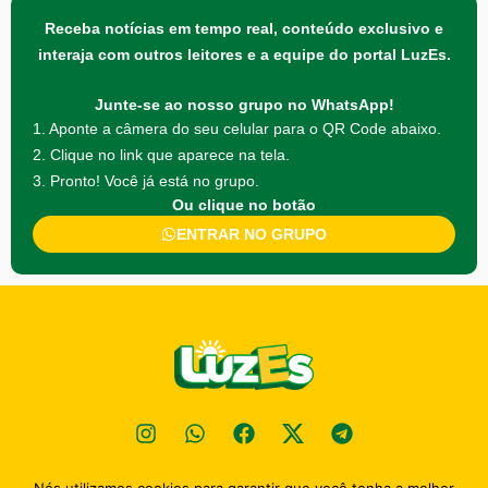
Receba notícias em tempo real, conteúdo exclusivo e
interaja com outros leitores e a equipe do portal LuzEs.
Junte-se ao nosso grupo no WhatsApp!
1. Aponte a câmera do seu celular para o QR Code abaixo.
2. Clique no link que aparece na tela.
3. Pronto! Você já está no grupo.
Ou clique no botão
ENTRAR NO GRUPO