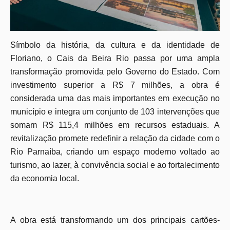
Símbolo da história, da cultura e da identidade de
Floriano, o Cais da Beira Rio passa por uma ampla
transformação promovida pelo Governo do Estado. Com
investimento superior a R$ 7 milhões, a obra é
considerada uma das mais importantes em execução no
município e integra um conjunto de 103 intervenções que
somam R$ 115,4 milhões em recursos estaduais. A
revitalização promete redefinir a relação da cidade com o
Rio Parnaíba, criando um espaço moderno voltado ao
turismo, ao lazer, à convivência social e ao fortalecimento
da economia local.
A obra está transformando um dos principais cartões-