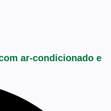
 com ar-condicionado e