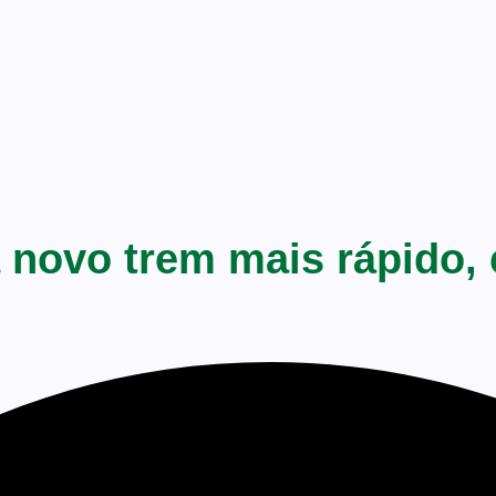
a novo trem mais rápido,