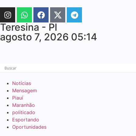
Teresina - PI
agosto 7, 2026 05:14
Notícias
Mensagem
Piauí
Maranhão
politicado
Esportando
Oportunidades