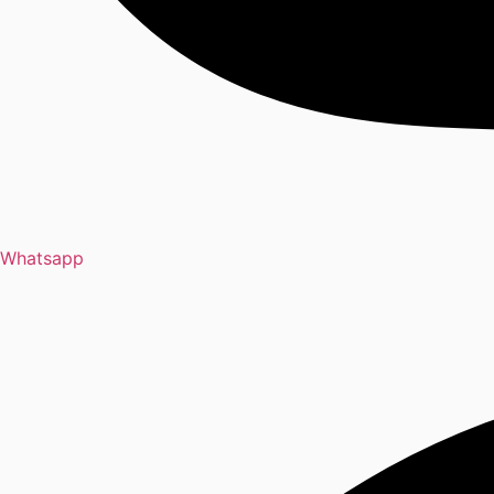
Whatsapp