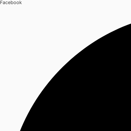
Facebook