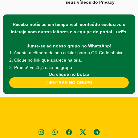
seus vídeos do Privacy
Receba notícias em tempo real, conteúdo exclusivo e
interaja com outros leitores e a equipe do portal LuzEs.
Junte-se ao nosso grupo no WhatsApp!
1. Aponte a câmera do seu celular para o QR Code abaixo.
2. Clique no link que aparece na tela.
3. Pronto! Você já está no grupo.
Ou clique no botão
ENTRAR NO GRUPO