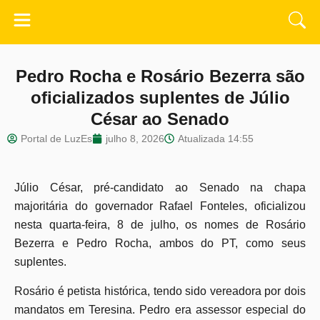
Pedro Rocha e Rosário Bezerra são
oficializados suplentes de Júlio
César ao Senado
Portal de LuzEs
julho 8, 2026
Atualizada
14:55
Júlio César, pré-candidato ao Senado na chapa
majoritária do governador Rafael Fonteles, oficializou
nesta quarta-feira, 8 de julho, os nomes de Rosário
Bezerra e Pedro Rocha, ambos do PT, como seus
suplentes.
Rosário é petista histórica, tendo sido vereadora por dois
mandatos em Teresina. Pedro era assessor especial do