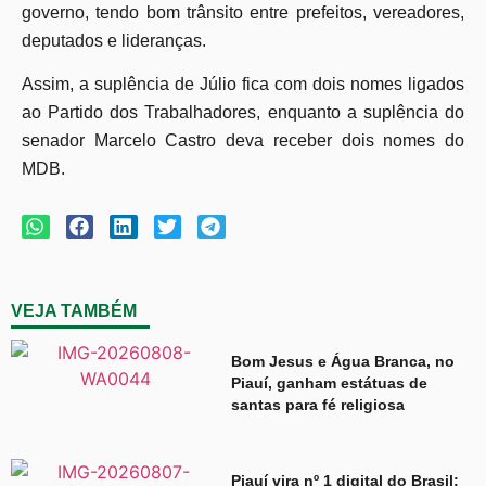
governo, tendo bom trânsito entre prefeitos, vereadores,
deputados e lideranças.
Assim, a suplência de Júlio fica com dois nomes ligados
ao Partido dos Trabalhadores, enquanto a suplência do
senador Marcelo Castro deva receber dois nomes do
MDB.
VEJA TAMBÉM
Bom Jesus e Água Branca, no
Piauí, ganham estátuas de
santas para fé religiosa
Piauí vira nº 1 digital do Brasil: