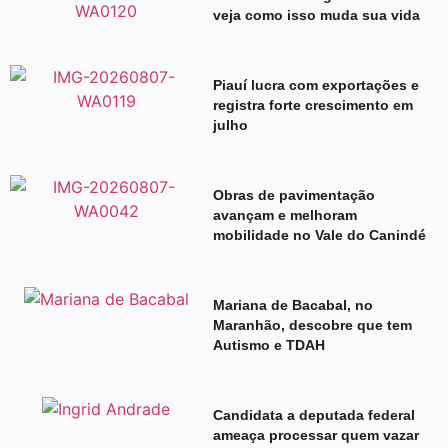
veja como isso muda sua vida
Piauí lucra com exportações e
registra forte crescimento em
julho
Obras de pavimentação
avançam e melhoram
mobilidade no Vale do Canindé
Mariana de Bacabal, no
Maranhão, descobre que tem
Autismo e TDAH
Candidata a deputada federal
ameaça processar quem vazar