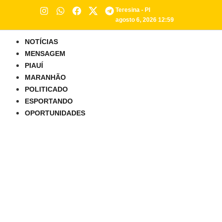
Teresina - PI
agosto 6, 2026 12:59
NOTÍCIAS
MENSAGEM
PIAUÍ
MARANHÃO
POLITICADO
ESPORTANDO
OPORTUNIDADES