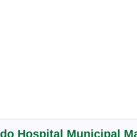
do Hospital Municipal M