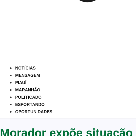
NOTÍCIAS
MENSAGEM
PIAUÍ
MARANHÃO
POLITICADO
ESPORTANDO
OPORTUNIDADES
Morador expõe situação 