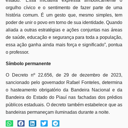
estado. “Essa iniciativa expressa simbolicamente o
orgulho cívico e o sentimento de fazer parte de uma
história comum. É um gesto que, mesmo simples, tem
poder de unir o povo em torno de sua identidade. Quando
aliada a outras estratégias e ações conjuntas nas áreas
de saúde, educação e segurança para toda a população,
essa ação ganha ainda mais força e significado”, pontua
o professor.
Símbolo permanente
O Decreto nº 22.656, de 29 de dezembro de 2023,
sancionado pelo governador Rafael Fonteles, determina
o hasteamento obrigatório da Bandeira Nacional e da
Bandeira do Estado do Piauí nas fachadas dos prédios
públicos estaduais. O decreto também estabelece que as
bandeiras permaneçam iluminadas durante a noite.