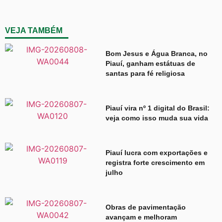
VEJA TAMBÉM
Bom Jesus e Água Branca, no
Piauí, ganham estátuas de
santas para fé religiosa
Piauí vira nº 1 digital do Brasil:
veja como isso muda sua vida
Piauí lucra com exportações e
registra forte crescimento em
julho
Obras de pavimentação
avançam e melhoram