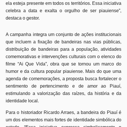
ela esteja presente em todos os territórios. Essa iniciativa
celebra a data e exalta o orgulho de ser piauiense”,
destaca o gestor.
A campanha integra um conjunto de ações institucionais
que incluem a fixação de bandeiras nas vias públicas,
distribuição de bandeiras para a população, atividades
comemorativas e intervenções culturais com o elenco do
filme “Ai Que Vida”, obra que se tornou um marco do
humor e da cultura popular piauiense. Mais do que uma
agenda de comemorações, a proposta busca fortalecer o
sentimento de pertencimento e de amor ao Piauí,
estimulando a valorização das raízes, da história e da
identidade local.
Para o historiador Ricardo Arraes, a bandeira do Piauí é
um dos elementos mais fortes de identidade simbólica do