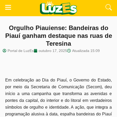
Orgulho Piauiense: Bandeiras do
Piauí ganham destaque nas ruas de
Teresina
Portal de LuzEs
outubro 17, 2025
Atualizada
15:09
Em celebração ao Dia do Piauí, o Governo do Estado,
por meio da Secretaria de Comunicação (Secom), deu
início a uma campanha que transforma as avenidas e
pontes da capital, do interior e do litoral em verdadeiros
símbolos de orgulho e identidade. A ação, que integra a
programação alusiva à data, espalha bandeiras do Piauí