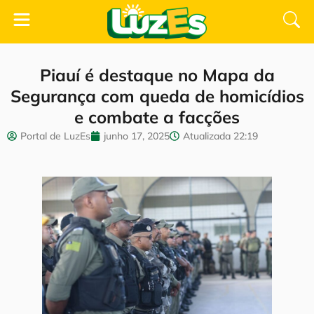
Piauí é destaque no Mapa da
Segurança com queda de homicídios
e combate a facções
Portal de LuzEs
junho 17, 2025
Atualizada
22:19