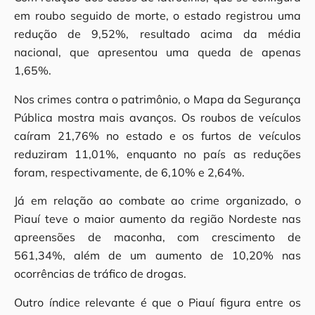
em roubo seguido de morte, o estado registrou uma
redução de 9,52%, resultado acima da média
nacional, que apresentou uma queda de apenas
1,65%.
Nos crimes contra o patrimônio, o Mapa da Segurança
Pública mostra mais avanços. Os roubos de veículos
caíram 21,76% no estado e os furtos de veículos
reduziram 11,01%, enquanto no país as reduções
foram, respectivamente, de 6,10% e 2,64%.
Já em relação ao combate ao crime organizado, o
Piauí teve o maior aumento da região Nordeste nas
apreensões de maconha, com crescimento de
561,34%, além de um aumento de 10,20% nas
ocorrências de tráfico de drogas.
Outro índice relevante é que o Piauí figura entre os