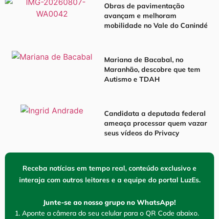
Obras de pavimentação
avançam e melhoram
mobilidade no Vale do Canindé
Mariana de Bacabal, no
Maranhão, descobre que tem
Autismo e TDAH
Candidata a deputada federal
ameaça processar quem vazar
seus vídeos do Privacy
Receba notícias em tempo real, conteúdo exclusivo e
interaja com outros leitores e a equipe do portal LuzEs.
Junte-se ao nosso grupo no WhatsApp!
1. Aponte a câmera do seu celular para o QR Code abaixo.