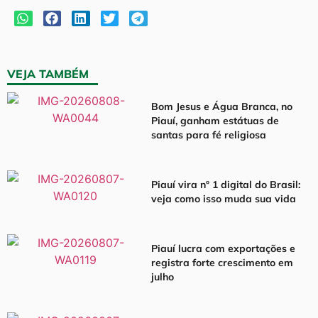
VEJA TAMBÉM
Bom Jesus e Água Branca, no
Piauí, ganham estátuas de
santas para fé religiosa
Piauí vira nº 1 digital do Brasil:
veja como isso muda sua vida
Piauí lucra com exportações e
registra forte crescimento em
julho