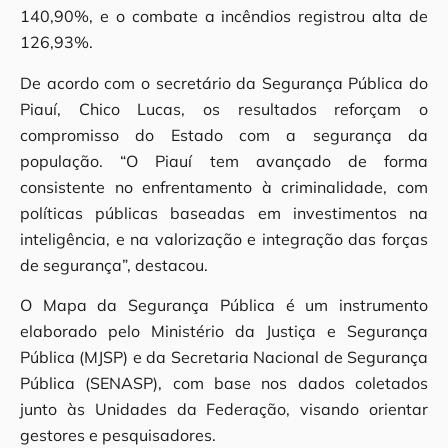
140,90%, e o combate a incêndios registrou alta de
126,93%.
De acordo com o secretário da Segurança Pública do
Piauí, Chico Lucas, os resultados reforçam o
compromisso do Estado com a segurança da
população. “O Piauí tem avançado de forma
consistente no enfrentamento à criminalidade, com
políticas públicas baseadas em investimentos na
inteligência, e na valorização e integração das forças
de segurança”, destacou.
O Mapa da Segurança Pública é um instrumento
elaborado pelo Ministério da Justiça e Segurança
Pública (MJSP) e da Secretaria Nacional de Segurança
Pública (SENASP), com base nos dados coletados
junto às Unidades da Federação, visando orientar
gestores e pesquisadores.