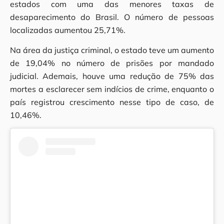
estados com uma das menores taxas de
desaparecimento do Brasil. O número de pessoas
localizadas aumentou 25,71%.
Na área da justiça criminal, o estado teve um aumento
de 19,04% no número de prisões por mandado
judicial. Ademais, houve uma redução de 75% das
mortes a esclarecer sem indícios de crime, enquanto o
país registrou crescimento nesse tipo de caso, de
10,46%.