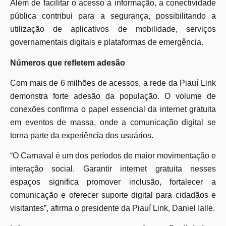
Além de facilitar o acesso à informação, a conectividade
pública contribui para a segurança, possibilitando a
utilização de aplicativos de mobilidade, serviços
governamentais digitais e plataformas de emergência.
Números que refletem adesão
Com mais de 6 milhões de acessos, a rede da Piauí Link
demonstra forte adesão da população. O volume de
conexões confirma o papel essencial da internet gratuita
em eventos de massa, onde a comunicação digital se
torna parte da experiência dos usuários.
“O Carnaval é um dos períodos de maior movimentação e
interação social. Garantir internet gratuita nesses
espaços significa promover inclusão, fortalecer a
comunicação e oferecer suporte digital para cidadãos e
visitantes”, afirma o presidente da Piauí Link, Daniel Ialle.