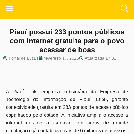
Piauí possui 233 pontos públicos
com internet gratuita para o povo
acessar de boas
Portal de LuzEs
fevereiro 17, 2026
Atualizada
17:31
A Piauí Link, empresa subsidiária da Empresa de
Tecnologia da Informação do Piauí (Etipi), garante
conectividade gratuita em 233 pontos de acesso público
espalhados pelo estado. A iniciativa amplia o acesso à
internet durante o carnaval, em áreas de grande
circulação e já contabiliza mais de 6 milhões de acessos.