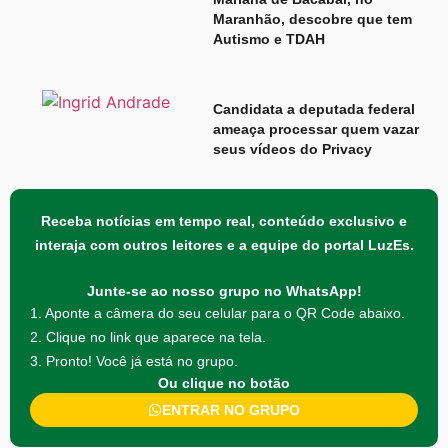
Maranhão, descobre que tem
Autismo e TDAH
Candidata a deputada federal
ameaça processar quem vazar
seus vídeos do Privacy
Receba notícias em tempo real, conteúdo exclusivo e
interaja com outros leitores e a equipe do portal LuzEs.
Junte-se ao nosso grupo no WhatsApp!
1. Aponte a câmera do seu celular para o QR Code abaixo.
2. Clique no link que aparece na tela.
3. Pronto! Você já está no grupo.
Ou clique no botão
ENTRAR NO GRUPO