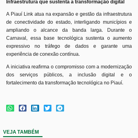
Infraestrutura que sustenta a transformação digital
A Piauí Link atua na expansão e gestão da infraestrutura
de conectividade do estado, interligando municípios e
ampliando o alcance da banda larga. Durante o
Carnaval, essa base tecnológica sustenta o aumento
expressivo no tráfego de dados e garante uma
experiência de conexão contínua.
A iniciativa reafirma o compromisso com a modernização
dos serviços públicos, a inclusão digital e o
fortalecimento da transformação tecnológica no Piauí.
VEJA TAMBÉM