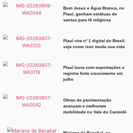
Bom Jesus e Água Branca, no
Piauí, ganham estátuas de
santas para fé religiosa
Piauí vira nº 1 digital do Brasil:
veja como isso muda sua vida
Piauí lucra com exportações e
registra forte crescimento em
julho
Obras de pavimentação
avançam e melhoram
mobilidade no Vale do Canindé
Mariana de Bacabal, no