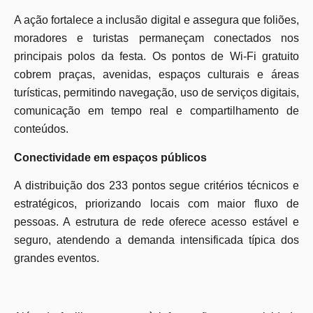
A ação fortalece a inclusão digital e assegura que foliões,
moradores e turistas permaneçam conectados nos
principais polos da festa. Os pontos de Wi-Fi gratuito
cobrem praças, avenidas, espaços culturais e áreas
turísticas, permitindo navegação, uso de serviços digitais,
comunicação em tempo real e compartilhamento de
conteúdos.
Conectividade em espaços públicos
A distribuição dos 233 pontos segue critérios técnicos e
estratégicos, priorizando locais com maior fluxo de
pessoas. A estrutura de rede oferece acesso estável e
seguro, atendendo a demanda intensificada típica dos
grandes eventos.