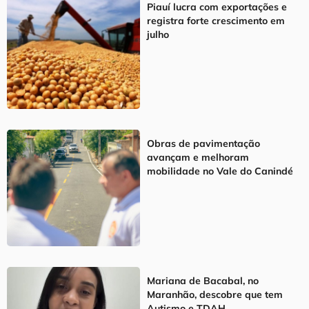
Piauí lucra com exportações e
registra forte crescimento em
julho
Obras de pavimentação
avançam e melhoram
mobilidade no Vale do Canindé
Mariana de Bacabal, no
Maranhão, descobre que tem
Autismo e TDAH