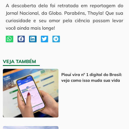
A descoberta dela foi retratada em reportagem do
Jornal Nacional, da Globo. Parabéns, Thayla! Que sua
curiosidade e seu amor pela ciência possam levar
você ainda mais longe!
VEJA TAMBÉM
Piauí vira nº 1 digital do Brasil:
veja como isso muda sua vida