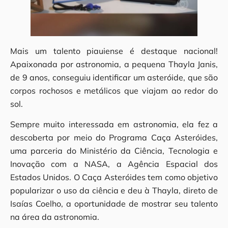
Mais um talento piauiense é destaque nacional!
Apaixonada por astronomia, a pequena Thayla Janis,
de 9 anos, conseguiu identificar um asteróide, que são
corpos rochosos e metálicos que viajam ao redor do
sol.
Sempre muito interessada em astronomia, ela fez a
descoberta por meio do Programa Caça Asteróides,
uma parceria do Ministério da Ciência, Tecnologia e
Inovação com a NASA, a Agência Espacial dos
Estados Unidos. O Caça Asteróides tem como objetivo
popularizar o uso da ciência e deu à Thayla, direto de
Isaías Coelho, a oportunidade de mostrar seu talento
na área da astronomia.