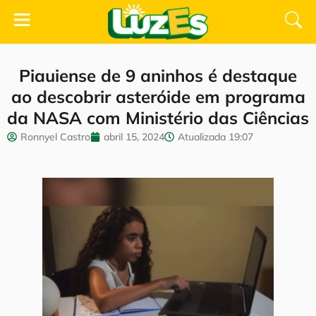
Piauiense de 9 aninhos é destaque
ao descobrir asteróide em programa
da NASA com Ministério das Ciências
Ronnyel Castro
abril 15, 2024
Atualizada
19:07