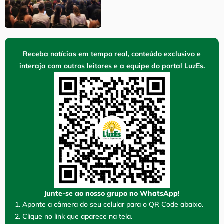
Receba notícias em tempo real, conteúdo exclusivo e
interaja com outros leitores e a equipe do portal LuzEs.
Junte-se ao nosso grupo no WhatsApp!
1. Aponte a câmera do seu celular para o QR Code abaixo.
2. Clique no link que aparece na tela.