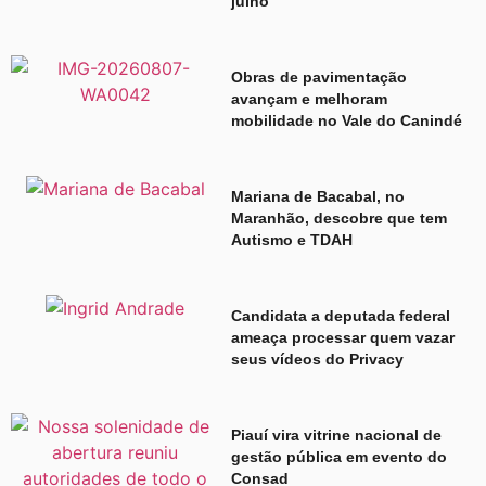
julho
Obras de pavimentação
avançam e melhoram
mobilidade no Vale do Canindé
Mariana de Bacabal, no
Maranhão, descobre que tem
Autismo e TDAH
Candidata a deputada federal
ameaça processar quem vazar
seus vídeos do Privacy
Piauí vira vitrine nacional de
gestão pública em evento do
Consad