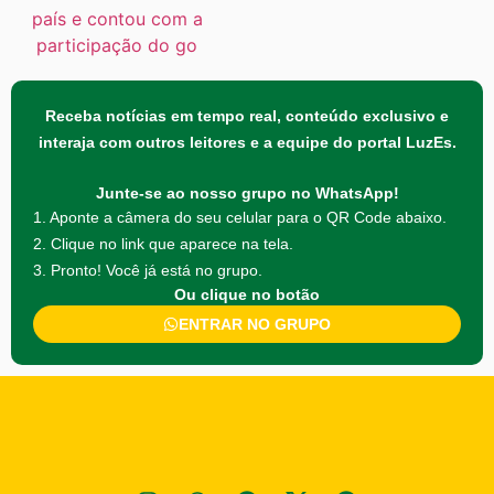
Receba notícias em tempo real, conteúdo exclusivo e
interaja com outros leitores e a equipe do portal LuzEs.
Junte-se ao nosso grupo no WhatsApp!
1. Aponte a câmera do seu celular para o QR Code abaixo.
2. Clique no link que aparece na tela.
3. Pronto! Você já está no grupo.
Ou clique no botão
ENTRAR NO GRUPO