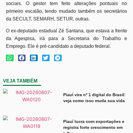
sociais. O gestor tem feito alterações pontuais no
primeiro escalão, tendo mudado também os secretários
da SECULT, SEMARH, SETUR, outras.
O ex-deputado estadual Zé Santana, que estava a frente
da Agespisa, irá para a Secretaria do Trabalho e
Emprego. Ele é pré-candidato a deputado federal.
VEJA TAMBÉM
Piauí vira nº 1 digital do Brasil:
veja como isso muda sua vida
Piauí lucra com exportações e
registra forte crescimento em