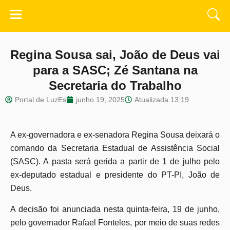
Regina Sousa sai, João de Deus vai
para a SASC; Zé Santana na
Secretaria do Trabalho
Portal de LuzEs
junho 19, 2025
Atualizada
13:19
A ex-governadora e ex-senadora Regina Sousa deixará o
comando da Secretaria Estadual de Assistência Social
(SASC). A pasta será gerida a partir de 1 de julho pelo
ex-deputado estadual e presidente do PT-PI, João de
Deus.
A decisão foi anunciada nesta quinta-feira, 19 de junho,
pelo governador Rafael Fonteles, por meio de suas redes