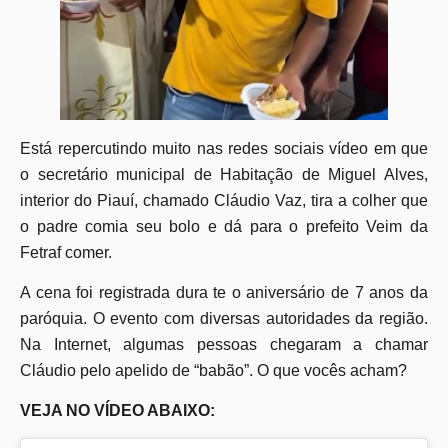
Está repercutindo muito nas redes sociais vídeo em que
o secretário municipal de Habitação de Miguel Alves,
interior do Piauí, chamado Cláudio Vaz, tira a colher que
o padre comia seu bolo e dá para o prefeito Veim da
Fetraf comer.
A cena foi registrada dura te o aniversário de 7 anos da
paróquia. O evento com diversas autoridades da região.
Na Internet, algumas pessoas chegaram a chamar
Cláudio pelo apelido de “babão”. O que vocês acham?
VEJA NO VÍDEO ABAIXO: