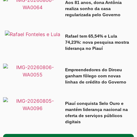
Aos 81 anos, dona Antônia
realiza sonho da casa
regularizada pelo Governo
Rafael tem 65,54% e Lula
74,23%: nova pesquisa mostra
liderança no Piauí
Empreendedores do Dirceu
ganham fôlego com novas
linhas de crédito do Governo
Piauí conquista Selo Ouro e
mantém liderança nacional na
oferta de serviços públicos
digitais