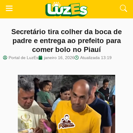
Secretário tira colher da boca de
padre e entrega ao prefeito para
comer bolo no Piauí
Portal de LuzEs
janeiro 16, 2026
Atualizada
13:19