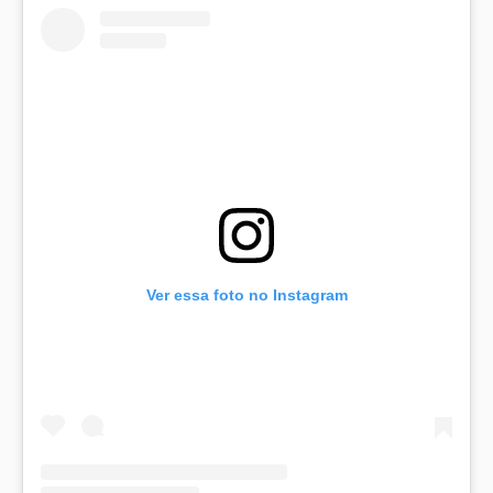
Ver essa foto no Instagram