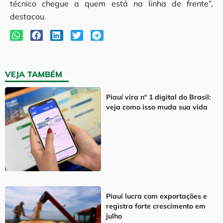
técnico chegue a quem está na linha de frente”,
destacou.
VEJA TAMBÉM
Piauí vira nº 1 digital do Brasil:
veja como isso muda sua vida
Piauí lucra com exportações e
registra forte crescimento em
julho