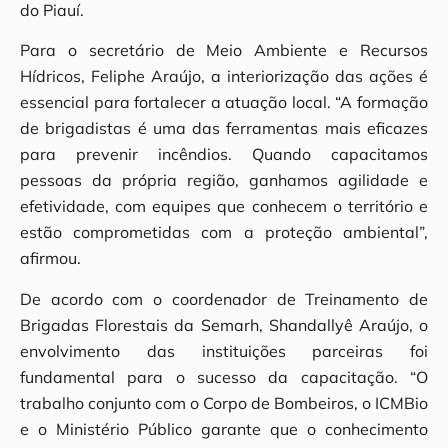
do Piauí.
Para o secretário de Meio Ambiente e Recursos
Hídricos, Feliphe Araújo, a interiorização das ações é
essencial para fortalecer a atuação local. “A formação
de brigadistas é uma das ferramentas mais eficazes
para prevenir incêndios. Quando capacitamos
pessoas da própria região, ganhamos agilidade e
efetividade, com equipes que conhecem o território e
estão comprometidas com a proteção ambiental”,
afirmou.
De acordo com o coordenador de Treinamento de
Brigadas Florestais da Semarh, Shandallyê Araújo, o
envolvimento das instituições parceiras foi
fundamental para o sucesso da capacitação. “O
trabalho conjunto com o Corpo de Bombeiros, o ICMBio
e o Ministério Público garante que o conhecimento