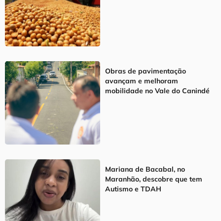
Obras de pavimentação
avançam e melhoram
mobilidade no Vale do Canindé
Mariana de Bacabal, no
Maranhão, descobre que tem
Autismo e TDAH