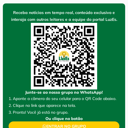
Receba notícias em tempo real, conteúdo exclusivo e
interaja com outros leitores e a equipe do portal LuzEs.
Junte-se ao nosso grupo no WhatsApp!
1. Aponte a câmera do seu celular para o QR Code abaixo.
2. Clique no link que aparece na tela.
3. Pronto! Você já está no grupo.
Ou clique no botão
ENTRAR NO GRUPO