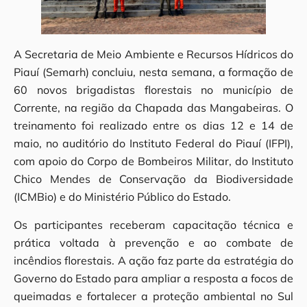
A Secretaria de Meio Ambiente e Recursos Hídricos do
Piauí (Semarh) concluiu, nesta semana, a formação de
60 novos brigadistas florestais no município de
Corrente, na região da Chapada das Mangabeiras. O
treinamento foi realizado entre os dias 12 e 14 de
maio, no auditório do Instituto Federal do Piauí (IFPI),
com apoio do Corpo de Bombeiros Militar, do Instituto
Chico Mendes de Conservação da Biodiversidade
(ICMBio) e do Ministério Público do Estado.
Os participantes receberam capacitação técnica e
prática voltada à prevenção e ao combate de
incêndios florestais. A ação faz parte da estratégia do
Governo do Estado para ampliar a resposta a focos de
queimadas e fortalecer a proteção ambiental no Sul