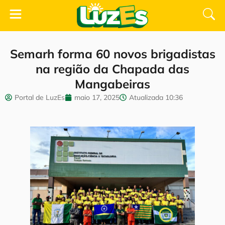
Semarh forma 60 novos brigadistas
na região da Chapada das
Mangabeiras
Portal de LuzEs
maio 17, 2025
Atualizada
10:36