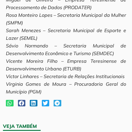
Processamento de Dados (PRODATER)
Rosa Monteiro Lopes – Secretaria Municipal da Mulher
(SMPM)
Sarah Menezes – Secretaria Municipal de Esporte e
Lazer (SEMEL)
Sávio Normando – Secretaria Municipal de
Desenvolvimento Econômico e Turismo (SEMDEC)
Vicente Moreira Filho – Empresa Teresinense de
Desenvolvimento Urbano (ETURB)
Victor Linhares – Secretaria de Relações Institucionais
Virginia Gomes de Moura – Procuradoria Geral do
Município (PGM)
VEJA TAMBÉM