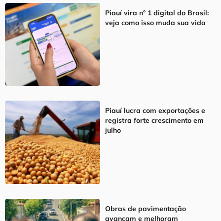
Piauí vira nº 1 digital do Brasil:
veja como isso muda sua vida
Piauí lucra com exportações e
registra forte crescimento em
julho
Obras de pavimentação
avançam e melhoram