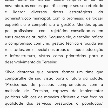
novembro, os nomes que irão compor seu secretariado
e liderar diversas áreas estratégicas da
administração municipal. Com a promessa de trazer
experiência e competência à gestão, Mendes optou
por profissionais com trajetórias consolidadas em
suas áreas de atuação. Segundo ele, a escolha reflete
o compromisso com uma gestão técnica e focada em
resultados, em especial nas áreas de saúde, educação
e infraestrutura, vistas como prioritárias para o
desenvolvimento de Teresina.
Silvio destacou que buscou formar um time que
compartilhe de sua visão para o futuro da cidade.
“Precisamos de pessoas comprometidas com a
melhoria de Teresina, capazes de implementar
políticas públicas de maneira eficiente e com foco na
qualidade dos serviços prestados à população,”