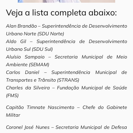
Veja a lista completa abaixo:
Alan Brandão – Superintendência de Desenvolvimento
Urbano Norte (SDU Norte)
Aldo Gil – Superintendência de Desenvolvimento
Urbano Sul (SDU Sul)
Aluísio Sampaio – Secretaria Municipal de Meio
Ambiente (SEMAM)
Carlos Daniel – Superintendência Municipal de
Transportes e Trânsito (STRANS)
Charles da Silveira – Fundação Municipal de Saúde
(FMS)
Capitão Timnate Nascimento – Chefe do Gabinete
Militar
Coronel José Nunes – Secretaria Municipal de Defesa