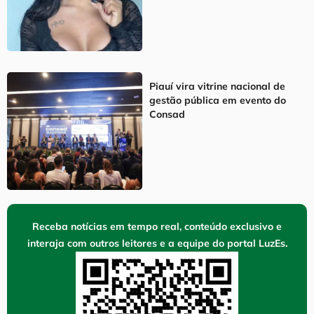
Piauí vira vitrine nacional de
gestão pública em evento do
Consad
Receba notícias em tempo real, conteúdo exclusivo e
interaja com outros leitores e a equipe do portal LuzEs.