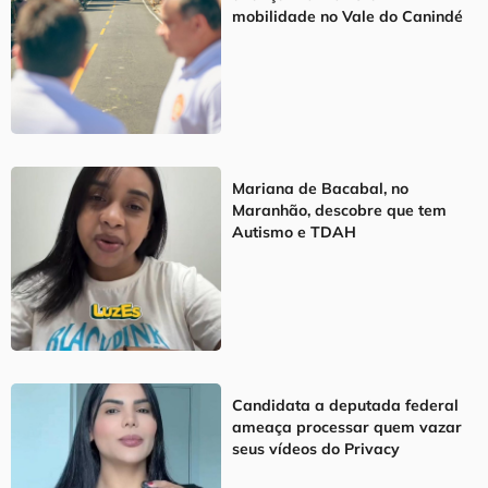
mobilidade no Vale do Canindé
Mariana de Bacabal, no
Maranhão, descobre que tem
Autismo e TDAH
Candidata a deputada federal
ameaça processar quem vazar
seus vídeos do Privacy