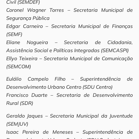
Civil (SEMDEF)
Coronel Wagner Torres – Secretaria Municipal de
Segurança Pública
Edgar Carneiro – Secretaria Municipal de Finanças
(SEMF)
Eliane Nogueira – Secretaria de Cidadania,
Assistência Social e Políticas Integradas (SEMCASPI)
Ellyo Teixeira – Secretaria Municipal de Comunicação
(SEMCOM)
Eulálio Campelo Filho – Superintendência de
Desenvolvimento Urbano Centro (SDU Centro)
Francisco Duarte – Secretaria de Desenvolvimento
Rural (SDR)
Geraldo Jaques – Secretaria Municipal da Juventude
(SEMJUV)
Isaac Pereira de Meneses – Superintendência de