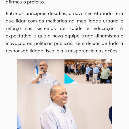
afirmou o prefeito.
Entre os principais desafios, o novo secretariado terá
que lidar com as melhorias na mobilidade urbana e
reforço nos sistemas de saúde e educação. A
expectativa é que a nova equipe traga dinamismo e
inovação às políticas públicas, sem deixar de lado a
responsabilidade fiscal e a transparência nas ações.