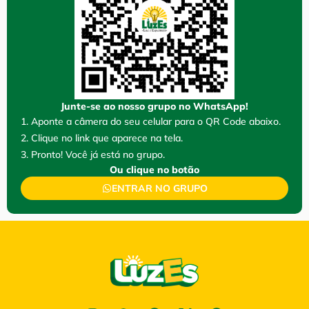
Junte-se ao nosso grupo no WhatsApp!
1. Aponte a câmera do seu celular para o QR Code abaixo.
2. Clique no link que aparece na tela.
3. Pronto! Você já está no grupo.
Ou clique no botão
ENTRAR NO GRUPO