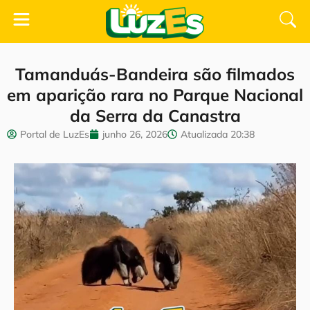
Tamanduás-Bandeira são filmados
em aparição rara no Parque Nacional
da Serra da Canastra
Portal de LuzEs
junho 26, 2026
Atualizada
20:38