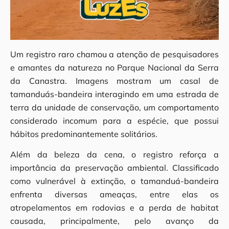
Um registro raro chamou a atenção de pesquisadores
e amantes da natureza no Parque Nacional da Serra
da Canastra. Imagens mostram um casal de
tamanduás-bandeira interagindo em uma estrada de
terra da unidade de conservação, um comportamento
considerado incomum para a espécie, que possui
hábitos predominantemente solitários.
Além da beleza da cena, o registro reforça a
importância da preservação ambiental. Classificado
como vulnerável à extinção, o tamanduá-bandeira
enfrenta diversas ameaças, entre elas os
atropelamentos em rodovias e a perda de habitat
causada, principalmente, pelo avanço da