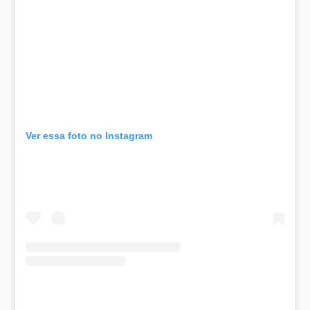
Ver essa foto no Instagram