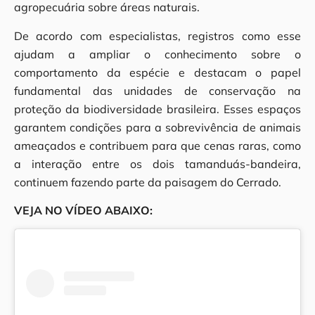
agropecuária sobre áreas naturais.
De acordo com especialistas, registros como esse
ajudam a ampliar o conhecimento sobre o
comportamento da espécie e destacam o papel
fundamental das unidades de conservação na
proteção da biodiversidade brasileira. Esses espaços
garantem condições para a sobrevivência de animais
ameaçados e contribuem para que cenas raras, como
a interação entre os dois tamanduás-bandeira,
continuem fazendo parte da paisagem do Cerrado.
VEJA NO VÍDEO ABAIXO: