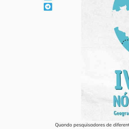
Quando pesquisadores de diferent