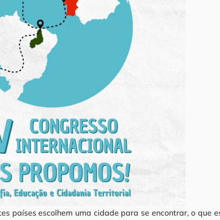
es países escolhem uma cidade para se encontrar, o que e